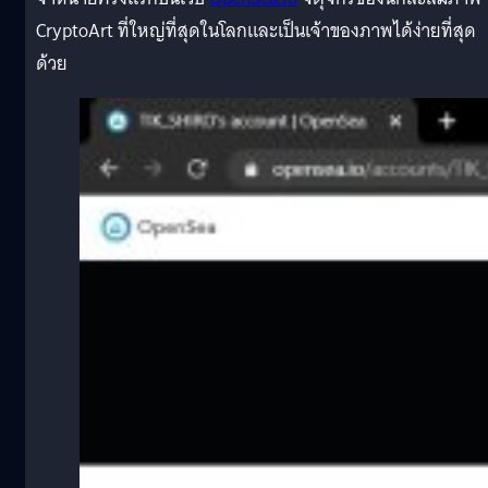
CryptoArt ที่ใหญ่ที่สุดในโลกและเป็นเจ้าของภาพได้ง่ายที่สุด
ด้วย