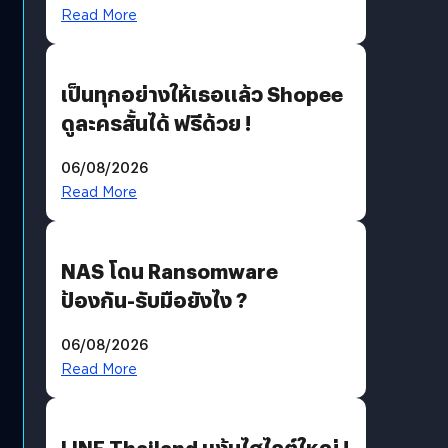
?
Read More
เป็นทุกอย่างให้เธอแล้ว Shopee
ดูละครสั้นได้ ฟรีด้วย !
06/08/2026
Read More
NAS โดน Ransomware
ป้องกัน-รับมือยังไง ?
06/08/2026
Read More
LINE Thailand แง้มไฮไลต์ใหญ่ !