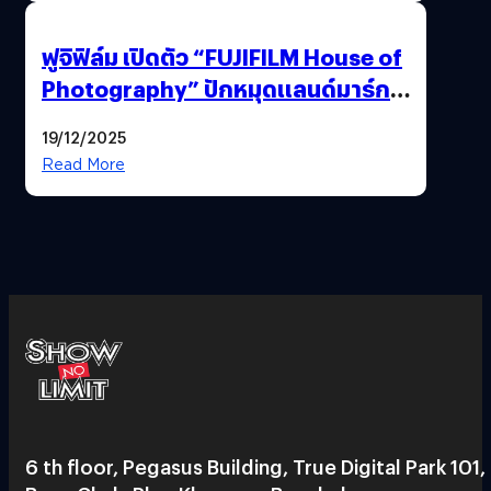
ฟูจิฟิล์ม เปิดตัว “FUJIFILM House of
Photography” ปักหมุดแลนด์มาร์ก
ใหม่ใจกลางสยาม
19/12/2025
Read More
6 th floor, Pegasus Building, True Digital Park 101,