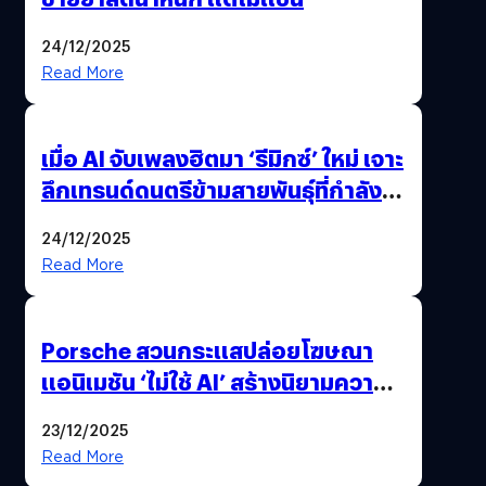
24/12/2025
Read More
เมื่อ AI จับเพลงฮิตมา ‘รีมิกซ์’ ใหม่ เจาะ
ลึกเทรนด์ดนตรีข้ามสายพันธุ์ที่กำลัง
ยึดครองหน้าฟีด TikTok
24/12/2025
Read More
Porsche สวนกระแสปล่อยโฆษณา
แอนิเมชัน ‘ไม่ใช้ AI’ สร้างนิยามความ
‘แพง’ ที่ AI ให้ไม่ได้
23/12/2025
Read More