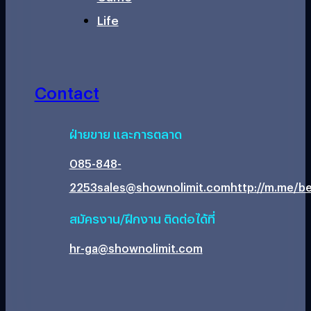
Life
Contact
ฝ่ายขาย และการตลาด
085-848-
2253
sales@shownolimit.com
http://m.me/be
สมัครงาน/ฝึกงาน ติดต่อได้ที่
hr-ga@shownolimit.com