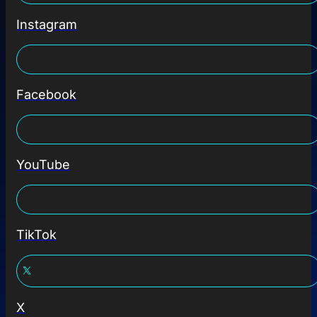
Instagram
Facebook
YouTube
TikTok
X