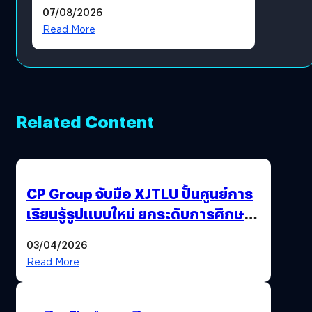
ฟีเจอร์ใหม่เพียบ แต่ราคาเดิม
07/08/2026
Read More
Related Content
CP Group จับมือ XJTLU ปั้นศูนย์การ
เรียนรู้รูปแบบใหม่ ยกระดับการศึกษา
ไทย ด้วยโจทย์จริงจากโลกธุรกิจ
03/04/2026
Read More