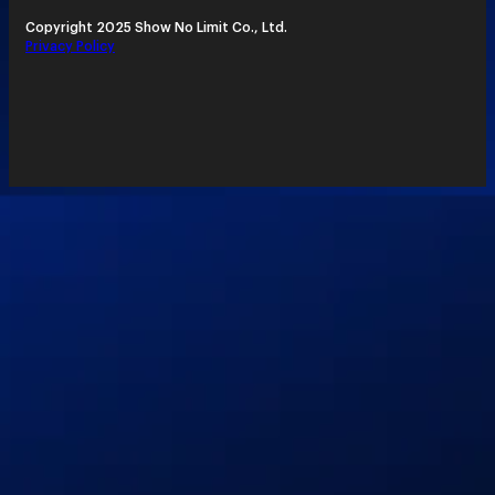
Copyright 2025 Show No Limit Co., Ltd.
Privacy Policy