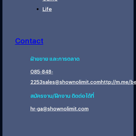
Life
Contact
ฝ่ายขาย และการตลาด
085-848-
2253
sales@shownolimit.com
http://m.me/be
สมัครงาน/ฝึกงาน ติดต่อได้ที่
hr-ga@shownolimit.com