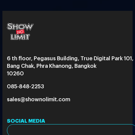
6 th floor, Pegasus Building, True Digital Park 101,
Bang Chak, Phra Khanong, Bangkok
10260
085-848-2253
sales@shownolimit.com
SOCIAL MEDIA