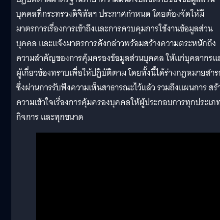
บุคคลที่กระทรวงดิจิทัลฯ ประกาศกำหนด โดยต้องจัดให้มี
มาตรการเรื่องการเข้าถึงและการควบคุมการใช้งานข้อมูลส่วน
บุคคล และแจ้งมาตรการดังกล่าวพร้อมสร้างความตระหนักถึง
ความสำคัญของการคุ้มครองข้อมูลส่วนบุคคล ให้แก่บุคลากรแ
ผู้เกี่ยวข้องทราบเพื่อให้ปฏิบัติตาม โดยทั้งนี้ได้ร่างกฎหมายสำ
ซึ่งผ่านการรับฟังความเห็นสาธารณะไว้แล้ว รวมถึงแผนการ สร้
ความเข้าใจเรื่องการคุ้มครองบุคคลให้ผู้ประกอบการทุกประเภ
กิจการ และทุกขนาด