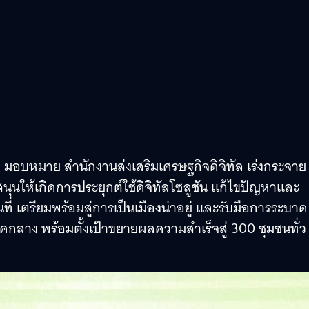
ม มอบหมาย สำนักงานส่งเสริมเศรษฐกิจดิจิทัล เร่งกระจาย
สนุนให้เกิดการประยุกต์ใช้ดิจิทัลโซลูชัน แก้ไขปัญหาและ
ี่ เตรียมพร้อมสู่การเป็นเมืองน่าอยู่ และรับมือการระบาด
คกลาง พร้อมตั้งเป้าขยายผลความสำเร็จสู่ 300 ชุมชนทั่ว