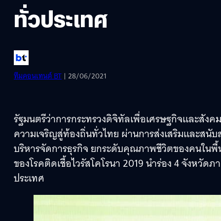
ทั่วประเทศ
ทีมคอนเทนต์ BT
| 28/06/2021
รัฐมนตรีว่าการกระทรวงดิจิทัลเพื่อเศรษฐกิจและสังค
ความเจริญสู่ท้องถิ่นทั่วไทย ผ่านการส่งเสริมและสนับ
บริหารจัดการธุรกิจ ยกระดับคุณภาพชีวิตของคนในพื้นท
ของโรคติดเชื้อไวรัสโคโรนา 2019 นำร่อง 4 จังหวัดภา
ประเทศ