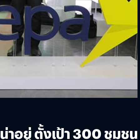
าอยู่ ตั้งเป้า 300 ชุมชน