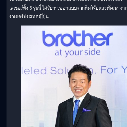
เลเซอร์ทั้ง 6 รุ่นนี้ ได้รับการออกแบบจากทีมวิจัยและพัฒนาจา
ราเดอร์ประเทศญี่ปุ่น