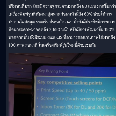
ปริมาณที่มาก โดยมีความจุกระดาษมากถึง 80 แผ่น มากขึ้นกว่า
เครื่องพิมพ์รุ่นที่พัฒนาสู่ตลาดก่อนหน้านี้ถึง 60% ช่วยให้การ
ทำงานไม่สะดุด รวดเร็ว ประหยัดเวลา ทั้งยังมีประสิทธิภาพการ
ป้อนกระดาษมากสุดถึง 2,650 หน้า หรือมีการพัฒนาขึ้น 150%
นอกจากนั้น ยังมีระบบ dual CIS ที่สามารถสแกนภาพได้มากถึง
100 ภาพต่อนาที ในเครื่องพิมพ์รุ่นใหม่นี้ด้วยเช่นกัน