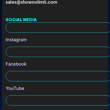
sales@shownolimit.com
SOCIAL MEDIA
Instagram
Facebook
YouTube