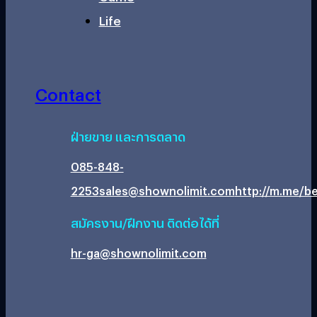
Life
Contact
ฝ่ายขาย และการตลาด
085-848-
2253
sales@shownolimit.com
http://m.me/be
สมัครงาน/ฝึกงาน ติดต่อได้ที่
hr-ga@shownolimit.com