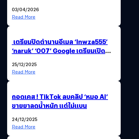
ไทย ด้วยโจทย์จริงจากโลกธุรกิจ
03/04/2026
Read More
เตรียมปิดตำนานอีเมล ‘lnwza555’
‘naruk’ ‘007’ Google เตรียมเปิด
ฟีเจอร์ให้เราเปลี่ยนชื่อ Gmail เดิมได้ !
25/12/2025
Read More
ถอดเคส ! TikTok ลบคลิป ‘หมอ AI’
ขายยาลดน้ำหนัก แต่ไม่แบน
24/12/2025
Read More