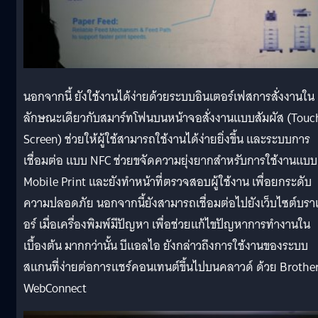
นอกจากนี้ ยังใช้งานได้ง่ายด้วยระบบอินเตอร์เฟสการสั่งงานใน
ลักษณะเดียวกับสมาร์ทโฟนบนหน้าจอสั่งงานแบบสัมผัส (Touc
Screen) ช่วยให้ผู้ใช้สามารถใช้งานได้ง่ายยิ่งขึ้น และระบบการ
เชื่อมต่อ แบบ NFC ช่วยขจัดความยุ่งยากสำหรับการใช้งานแบบ
Mobile Print และยังทำหน้าที่ตรวจสอบผู้ใช้งาน เพื่อยกระดับ
ความปลอดภัย นอกจากนี้ยังสามารถเชื่อมต่อไปยังเว็บไซต์บรา
อร์ เมื่อเครื่องพิมพ์มีปัญหา เพื่อช่วยแก้ไขปัญหาการทำงานใน
เบื้องต้น มากกว่านั้น บีแอลไอ ยังกล่าวถึงการใช้งานของระบบ
สแกนที่ง่ายต่อการแชร์คอนเทนต์ขึ้นไปบนคลาวด์ ด้วย Brothe
WebConnect