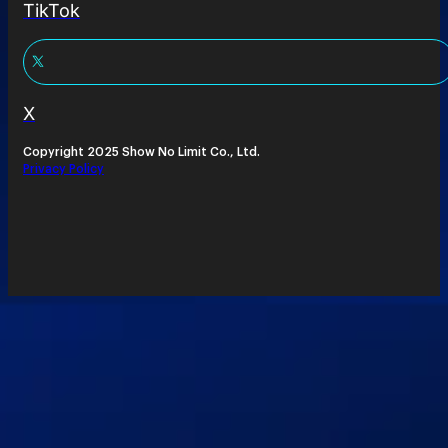
TikTok
X
Copyright 2025 Show No Limit Co., Ltd.
Privacy Policy