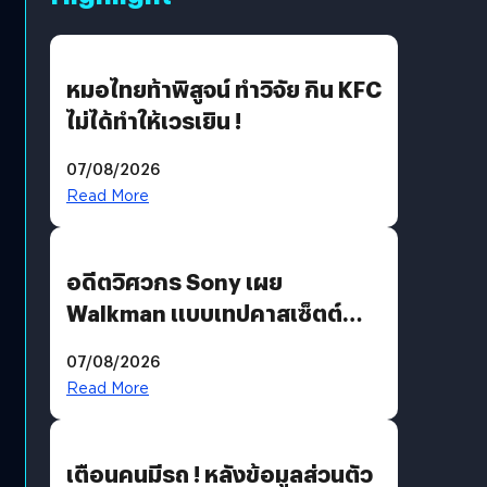
หมอไทยท้าพิสูจน์ ทำวิจัย กิน KFC
ไม่ได้ทำให้เวรเยิน !
07/08/2026
Read More
อดีตวิศวกร Sony เผย
Walkman แบบเทปคาสเซ็ตต์
ไม่มีทางกลับมาผลิตได้อีกแล้ว
07/08/2026
Read More
เตือนคนมีรถ ! หลังข้อมูลส่วนตัว