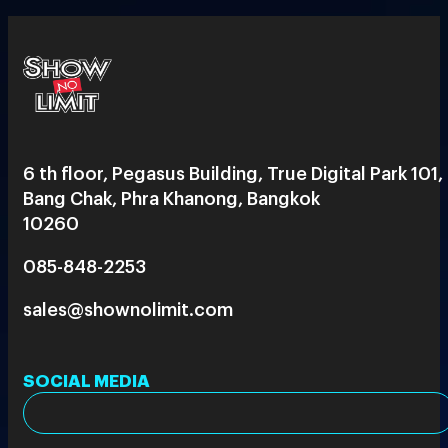
6 th floor, Pegasus Building, True Digital Park 101,
Bang Chak, Phra Khanong, Bangkok
10260
085-848-2253
sales@shownolimit.com
SOCIAL MEDIA