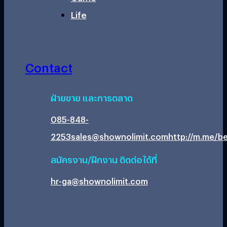
Life
Contact
ฝ่ายขาย และการตลาด
085-848-
2253
sales@shownolimit.com
http://m.me/be
สมัครงาน/ฝึกงาน ติดต่อได้ที่
hr-ga@shownolimit.com