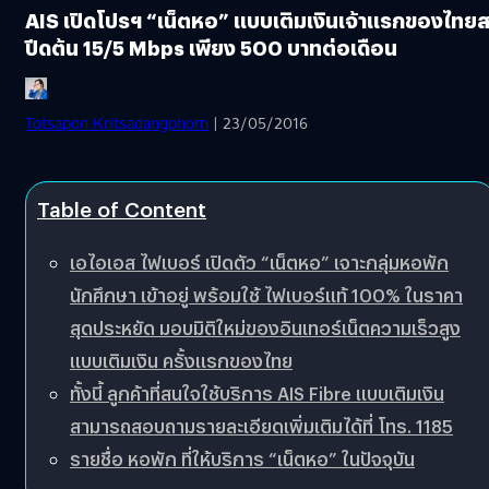
AIS เปิดโปรฯ “เน็ตหอ” แบบเติมเงินเจ้าแรกของไทย
ปีดต้น 15/5 Mbps เพียง 500 บาทต่อเดือน
Totsapon Kritsadangphorn
| 23/05/2016
Table of Content
เอไอเอส ไฟเบอร์ เปิดตัว “เน็ตหอ” เจาะกลุ่มหอพัก
นักศึกษา เข้าอยู่ พร้อมใช้ ไฟเบอร์แท้ 100% ในราคา
สุดประหยัด มอบมิติใหม่ของอินเทอร์เน็ตความเร็วสูง
แบบเติมเงิน ครั้งแรกของไทย
ทั้งนี้ ลูกค้าที่สนใจใช้บริการ AIS Fibre แบบเติมเงิน
สามารถสอบถามรายละเอียดเพิ่มเติมได้ที่ โทร. 1185
รายชื่อ หอพัก ที่ให้บริการ “เน็ตหอ” ในปัจจุบัน