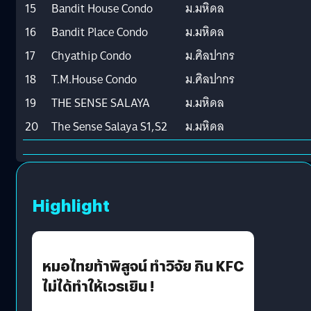
15
Bandit House Condo
ม.มหิดล
16
Bandit Place Condo
ม.มหิดล
17
Chyathip Condo
ม.ศิลปากร
18
T.M.House Condo
ม.ศิลปากร
19
THE SENSE SALAYA
ม.มหิดล
20
The Sense Salaya S1,S2
ม.มหิดล
Highlight
หมอไทยท้าพิสูจน์ ทำวิจัย กิน KFC
ไม่ได้ทำให้เวรเยิน !