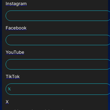
Instagram
Facebook
YouTube
TikTok
X