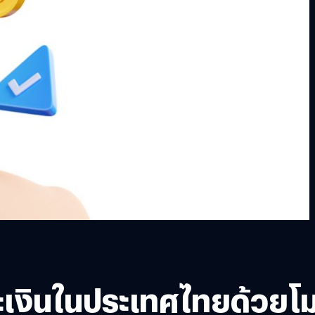
ะเงินในประเทศไทยด้วยโ