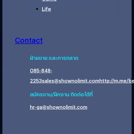
Life
Contact
ฝ่ายขาย และการตลาด
085-848-
2253
sales@shownolimit.com
http://m.me/be
สมัครงาน/ฝึกงาน ติดต่อได้ที่
hr-ga@shownolimit.com