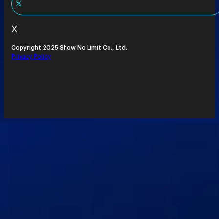
X
Copyright 2025 Show No Limit Co., Ltd.
Privacy Policy