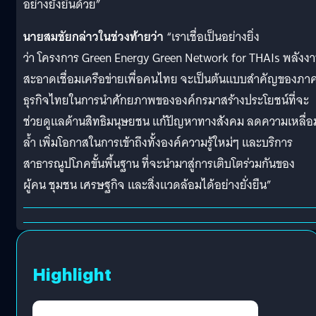
อย่างยั่งยืนด้วย”
นายสมชัยกล่าวในช่วงท้ายว่า
“เราเชื่อเป็นอย่างยิ่ง
ว่า โครงการ Green Energy Green Network for THAIs พลังง
สะอาดเชื่อมเครือข่ายเพื่อคนไทย จะเป็นต้นแบบสำคัญของภา
ธุรกิจไทยในการนำศักยภาพขององค์กรมาสร้างประโยชน์ที่จะ
ช่วยดูแลด้านสิทธิมนุษยชน แก้ปัญหาทางสังคม ลดความเหลื่อ
ล้ำ เพิ่มโอกาสในการเข้าถึงทั้งองค์ความรู้ใหม่ๆ และบริการ
สาธารณูปโภคขั้นพื้นฐาน ที่จะนำมาสู่การเติบโตร่วมกันของ
ผู้คน ชุมชน เศรษฐกิจ และสิ่งแวดล้อมได้อย่างยั่งยืน”
Highlight