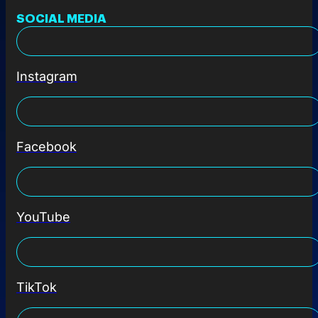
SOCIAL MEDIA
Instagram
Facebook
YouTube
TikTok