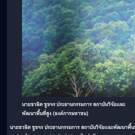
นายชวลิต ชูขจร ประธานกรรมการ สถาบันวิจัยและ
พัฒนาพื้นที่สูง (องค์การมหาชน)
นายชวลิต
ชูขจร
ประธานกรรมการ
สถาบันวิจัยและพัฒนาพื้นท