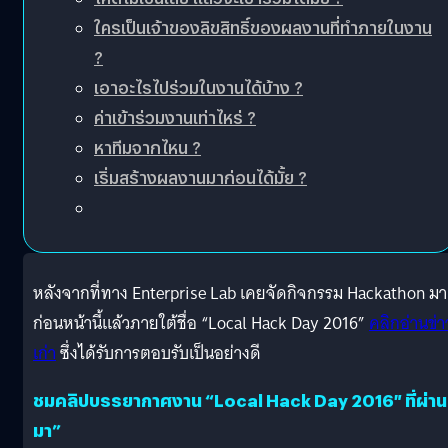
ใครเป็นเจ้าของลิขสิทธิ์ของผลงานที่ทำภายในงาน
?
เอาอะไรไปร่วมในงานได้บ้าง ?
ค่าเข้าร่วมงานเท่าไหร่ ?
หาทีมจากไหน ?
เริ่มสร้างผลงานมาก่อนได้มั้ย ?
หลังจากที่ทาง Enterprise Lab เคยจัดกิจกรรม Hackathon มา
ก่อนหน้านี้แล้วภายใต้ชื่อ “Local Hack Day 2016”
คลิกอ่านข่า
เก่า
ซึ่งได้รับการตอบรับเป็นอย่างดี
ชมคลิปบรรยากาศงาน “Local Hack Day 2016″ ที่ผ่าน
มา”