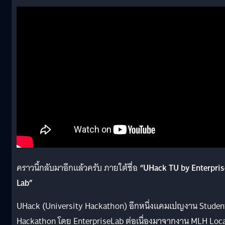
คราวนี้กลับมาอีกแล้วครับ ภายใต้ชื่อ
“UHack TU by Enterpris
Lab”
UHack (University Hackathon) อีกหนึ่งแคมเปญงาน Studen
Hackathon โดย EnterpriseLab ต่อเนื่องมาจากงาน MLH Loc