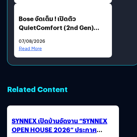
Bose จัดเต็ม ! เปิดตัว
QuietComfort (2nd Gen)
ฟีเจอร์ใหม่เพียบ แต่ราคาเดิม
07/08/2026
Read More
Related Content
SYNNEX เปิดบ้านจัดงาน “SYNNEX
OPEN HOUSE 2026” ประกาศ