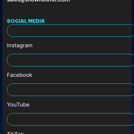
SOCIAL MEDIA
Instagram
Facebook
YouTube