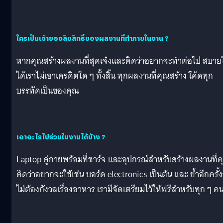
ใครเป็นเจ้าของลิขสิทธิ์ของผลงานที่ทำภายในงาน ?
หากคุณสร้างผลงานที่สุดเจ๋งและคิดว่าอยากจะทำต่อไป สบาย
ได้เราไม่เอาเครดิตใด ๆ ทั้งสิ้น ทุกผลงานที่คุณสร้าง โค้ดทุก
บรรทัดเป็นของคุณ
เอาอะไรไปร่วมในงานได้บ้าง ?
Laptop คู่กายพร้อมที่ชาร์จ และอุปกรณ์สำหรับสร้างผลงานที่
คิดว่าอยากจะใช้เช่น บอร์ด electronics เป็นต้น และ ย้ำอีกครั้ง
ไม่ต้องกังวลเรื่องอาหาร เรามีจัดเตรียมไว้ให้ฟรีสำหรับทุก ๆ ค