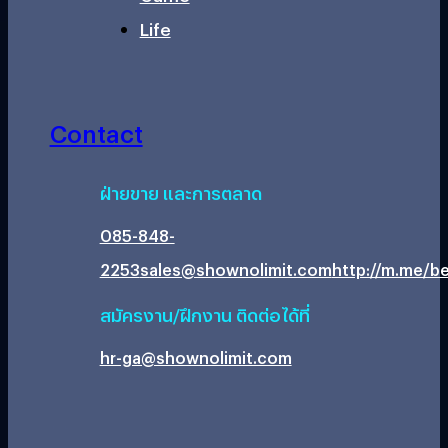
Life
Contact
ฝ่ายขาย และการตลาด
085-848-
2253
sales@shownolimit.com
http://m.me/be
สมัครงาน/ฝึกงาน ติดต่อได้ที่
hr-ga@shownolimit.com