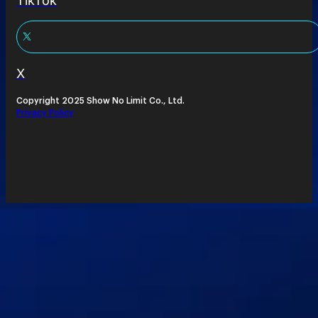
TikTok
X
Copyright 2025 Show No Limit Co., Ltd.
Privacy Policy