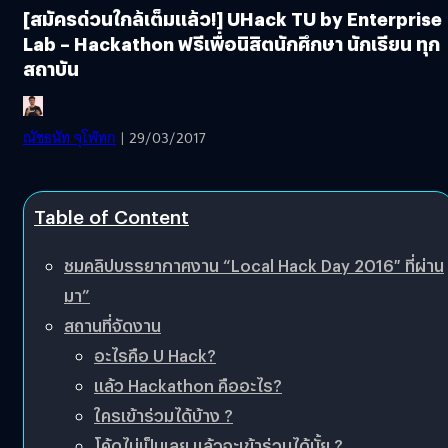
[สมัครด่วนใกล้เต็มแล้ว!] UHack TU by Enterprise
Lab – Hackathon ฟรีเพื่อนิสิตนักศึกษา นักเรียน ทุก
สถาบัน
ณัชธนัท จุโฬทก
| 29/03/2017
Table of Content
ชมคลิปบรรยากาศงาน “Local Hack Day 2016″ ที่ผ่าน
มา”
สถานที่จัดงาน
อะไรคือ U Hack?
แล้ว Hackathon คืออะไร?
ใครเข้าร่วมได้บ้าง ?
โค้ดไม่เป็นเลย แล้วจะเข้าร่วมได้มั้ย ?