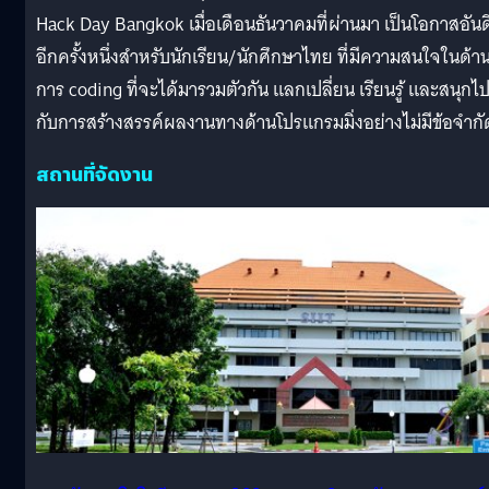
Hack Day Bangkok เมื่อเดือนธันวาคมที่ผ่านมา เป็นโอกาสอันด
อีกครั้งหนึ่งสำหรับนักเรียน/นักศึกษาไทย ที่มีความสนใจในด้า
การ coding ที่จะได้มารวมตัวกัน แลกเปลี่ยน เรียนรู้ และสนุกไ
กับการสร้างสรรค์ผลงานทางด้านโปรแกรมมิ่งอย่างไม่มีข้อจำกั
สถานที่จัดงาน