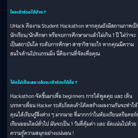
ใครเข้าร่วมได้บ้าง ?
UHack คืองาน Student Hackathon หากคุณยังมีสถานภาพเป็
นักเรียน/นักศึกษา หรือจบการศึกษามาแล้วไม่เกิน 1 ปี ไม่ว่าจะ
เป็นสถาบันใด ระดับการศึกษา สาขาวิชาอะไร หากคุณมีความ
สนใจด้านโปรแกรมมิ่ง นี่คืองานที่จัดเพื่อคุณ
โค้ดไม่เป็นเลย แล้วจะเข้าร่วมได้มั้ย ?
Hackathon จัดขึ้นมาเพื่อ beginners การได้พูดคุย และ เห็น
บรรดาเพื่อน Hacker ระดับโหดเค้าโค้ดสร้างผลงานกันจะทำให้
คุณได้เรียนรู้สิ่งต่าง ๆ มากมาย ที่มากกว่าในห้องเรียนหรือคอร์
เรียนออนไลน์ทั่วไป มันจะเป็น 1 วันที่คุ้มค่า และ อัดแน่นไปด้วย
ความรู้ความสนุกอย่างแน่นอน !