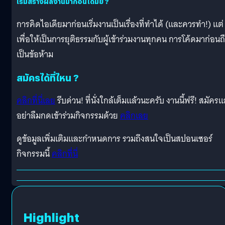
เริ่มสร้างผลงานมาก่อนได้มั้ย ?
การคิดไอเดียมาก่อนเริ่มงานเป็นเรื่องที่ทำได้ (และควรทำ!) แต่
เพื่อให้เป็นการยุติธรรมกับผู้เข้าร่วมงานทุกคน การโค้ดมาก่อนถ
เป็นข้อห้าม
สมัครได้ที่ไหน ?
คลิกที่นี่เลย
รีบด่วน! ที่นั่งใกล้เต็มแล้วนะครับ งานนี้ฟรี! สมัครแ
อย่าลืมกดเข้าร่วมกิจกรรมด้วย
คลิกเลย
ดูข้อมูลเพิ่มเติมและกำหนดการ รวมถึงสนใจเป็นสปอนเซอร์
กิจกรรมนี้
คลิกที่นี่
Highlight