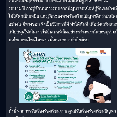
คนไทยมีพฤติกรรมการใช้อินเทอร์เน็ตเพิ่มสูงขึ้น 150% ใน
รอบ 10 ปี การรู้จักหนทางรอดจากปัญหาออนไลน์ รู้ทันกลโกงเพ
ไม่ให้ตกเป็นเหยื่อ และรู้จักช่องทางร้องเรียนปัญหาดีกว่าบ่นโพ
อย่างไม่มีทางออก จึงเป็นวิธีการที่ดี ทำได้ทันที เพื่อส่งเสริมและ
สนับสนุนให้เกิดการใช้อินเทอร์เน็ตอย่างสร้างสรรค์และอยู่ร่วมก
บนโลกออนไลน์ได้อย่างมั่นคงปลอดภัยอีกด้วย
ทั้งนี้ จากการรับเรื่องร้องเรียนผ่าน ศูนย์รับเรื่องร้องเรียนปัญหา