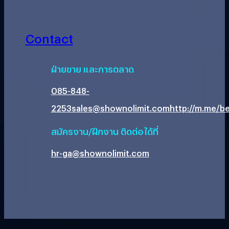
Contact
ฝ่ายขาย และการตลาด
085-848-
2253
sales@shownolimit.com
http://m.me/be
สมัครงาน/ฝึกงาน ติดต่อได้ที่
hr-ga@shownolimit.com