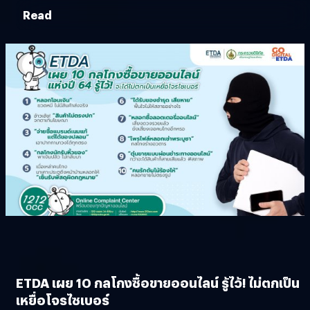
Read
ETDA เผย 10 กลโกงซื้อขายออนไลน์ รู้ไว้! ไม่ตกเป็น
เหยื่อโจรไซเบอร์