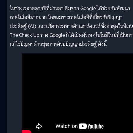
ในช่วงเวลาหลายปีที่ผ่านมา ทีมจาก Google ได้ช่วยกันพัฒนา
เทคโนโลยีมากมาย โดยเฉพาะเทคโนโลยีที่เกี่ยวกับปัญญา
ประดิษฐ์ (AI) และนวัตกรรมทางด้านฮาร์ดแวร์ ซึ่งล่าสุดในอีเวน
The Check Up ทาง Google ก็ได้เปิดตัวเทคโนโลยีใหม่ที่เป็นกา
แก้ไขปัญหาด้านสุขภาพด้วยปัญญาประดิษฐ์ ดังนี้