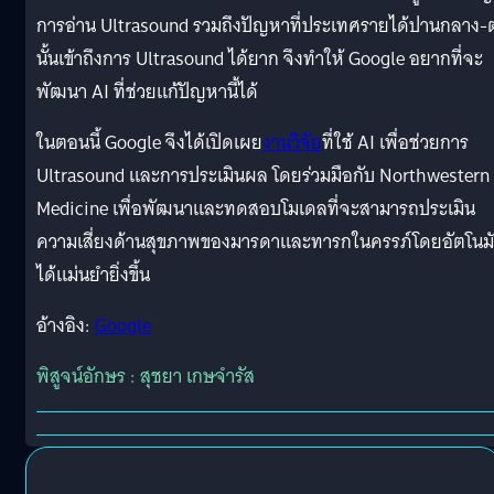
การอ่าน Ultrasound รวมถึงปัญหาที่ประเทศรายได้ปานกลาง-ต
นั้นเข้าถึงการ Ultrasound ได้ยาก จึงทำให้ Google อยากที่จะ
พัฒนา AI ที่ช่วยแก้ปัญหานี้ได้
ในตอนนี้ Google จึงได้เปิดเผย
งานวิจัย
ที่ใช้ AI เพื่อช่วยการ
Ultrasound และการประเมินผล โดยร่วมมือกับ Northwestern
Medicine เพื่อพัฒนาและทดสอบโมเดลที่จะสามารถประเมิน
ความเสี่ยงด้านสุขภาพของมารดาและทารกในครรภ์โดยอัตโนมั
ได้แม่นยำยิ่งขึ้น
อ้างอิง:
Google
พิสูจน์อักษร : สุชยา เกษจำรัส