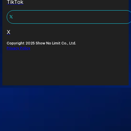
TikTok
X
Copyright 2025 Show No Limit Co., Ltd.
Privacy Policy