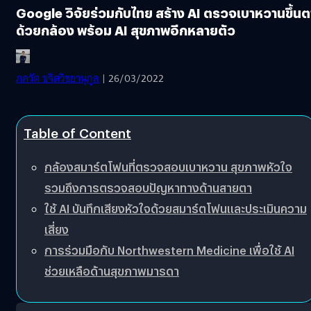
Google วิจัยร่วมกับไทย สร้าง AI ตรวจเบาหวานขึ้นต
ด้วยกล้อง พร้อม AI สุขภาพอีกหลายตัว
ภควัต ขจิตวิชยานุกูล
| 26/03/2022
Table of Content
กล้องสมาร์ตโฟนที่ตรวจสอบเบาหวาน สุขภาพหัวใจ
รวมถึงการตรวจสอบปัญหาทางด้านสายตา
ใช้ AI บันทึกเสียงหัวใจด้วยสมาร์ตโฟนและประเมินความ
เสี่ยง
การร่วมมือกับ Northwestern Medicine เพื่อใช้ AI
ช่วยเหลือด้านสุขภาพมารดา