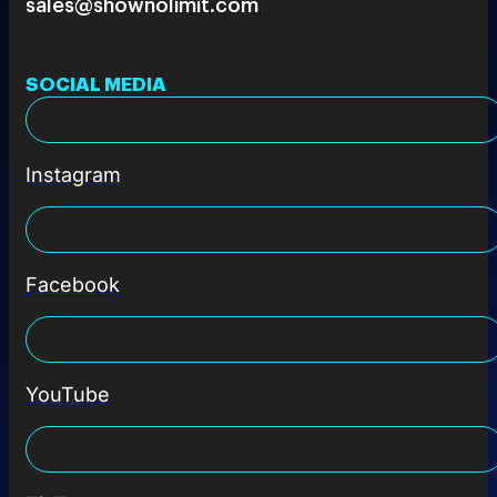
sales@shownolimit.com
SOCIAL MEDIA
Instagram
Facebook
YouTube