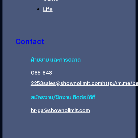
Life
Contact
ฝ่ายขาย และการตลาด
085-848-
2253
sales@shownolimit.com
http://m.me/be
สมัครงาน/ฝึกงาน ติดต่อได้ที่
hr-ga@shownolimit.com