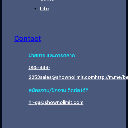
Life
Contact
ฝ่ายขาย และการตลาด
085-848-
2253
sales@shownolimit.com
http://m.me/be
สมัครงาน/ฝึกงาน ติดต่อได้ที่
hr-ga@shownolimit.com