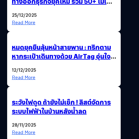
ทางออกธุรกิจยุคใหม่ รวม 50+ โมเดล
AI ระดับโลกไว้ในที่เดียว
25/12/2025
Read More
หมดยุคยืนลุ้นหน้าสายพาน : ทริกตาม
หากระเป๋าเดินทางด้วย AirTag อุ่นใจ
เหมือนพก GPS
12/12/2025
Read More
ระวังไฟดูด ถ้ายังไม่เช็ก ! ลิสต์จัดการ
ระบบไฟฟ้าในบ้านหลังน้ำลด
28/11/2025
Read More