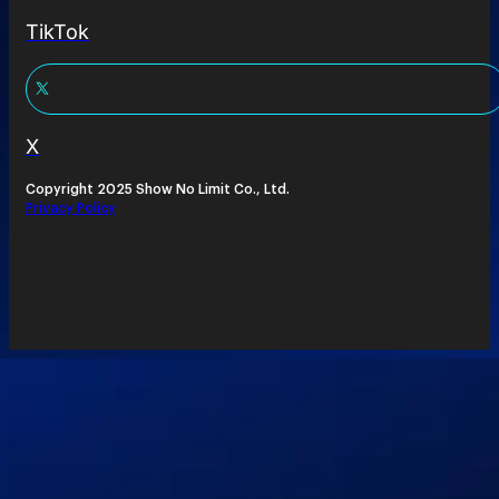
TikTok
X
Copyright 2025 Show No Limit Co., Ltd.
Privacy Policy