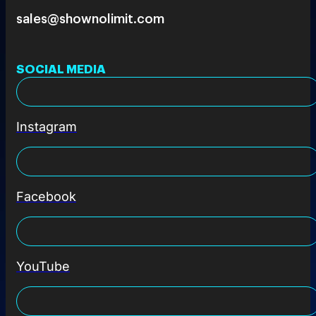
sales@shownolimit.com
SOCIAL MEDIA
Instagram
Facebook
YouTube