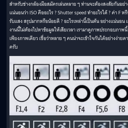
สำหรับช่างกล้องมือสมัครเล่นหลาย ๆ ท่านจะต้องสงสัยกันอย่า
แน่นอนว่า ISO คืออะไร ? Shutter speed ทำอะไรได้ ? ค่า F หรื
รับแสง สรุปมากหรือน้อยดี ? อะไรเหล่านี้เป็นต้น อย่างแน่นอน 
งานนี้ไม่ต้องไปหาข้อมูลให้เสียเวลา เรามาดูภาพประกอบภาพนี้
เพียงภาพเดียว เชื่อว่าหลาย ๆ คนน่าจะเข้าใจกันได้อย่างง่ายด
ครับ