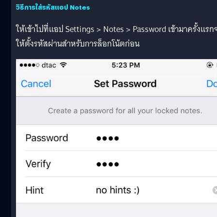
วิธีการใส่รหัสแอป Notes
ให้เข้าไปที่แอป Settings > Notes > Password เข้ามาครั้งแรก
ให้ตั้งรหัสผ่านสำหรับการล็อกโน้ตก่อน