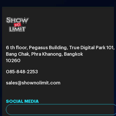
6 th floor, Pegasus Building, True Digital Park 101,
Bang Chak, Phra Khanong, Bangkok
10260
085-848-2253
sales@shownolimit.com
SOCIAL MEDIA