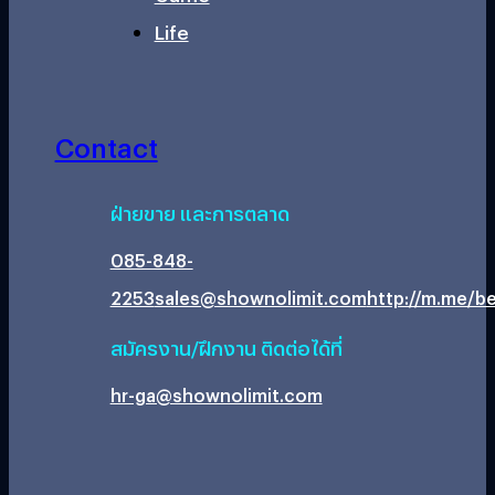
Life
Contact
ฝ่ายขาย และการตลาด
085-848-
2253
sales@shownolimit.com
http://m.me/be
สมัครงาน/ฝึกงาน ติดต่อได้ที่
hr-ga@shownolimit.com