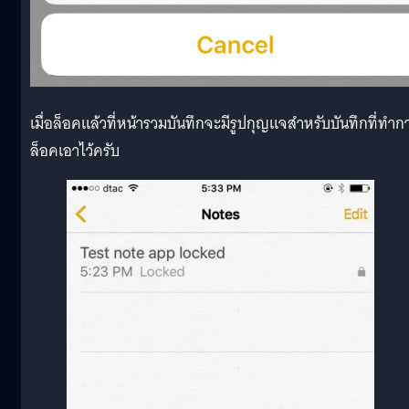
เมื่อล็อคแล้วที่หน้ารวมบันทึกจะมีรูปกุญแจสำหรับบันทึกที่ทำก
ล็อคเอาไว้ครับ