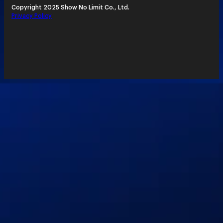
Copyright 2025 Show No Limit Co., Ltd.
Privacy Policy