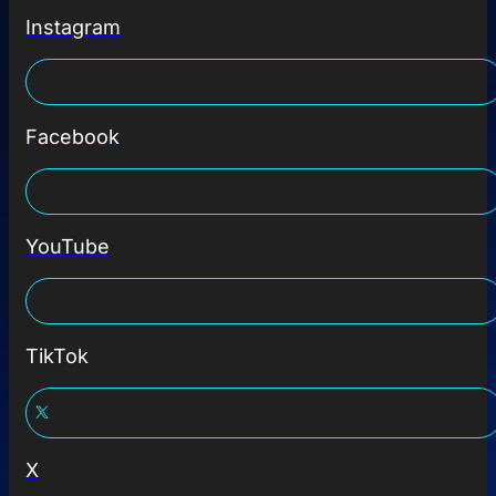
Instagram
Facebook
YouTube
TikTok
X