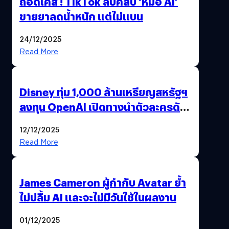
ถอดเคส ! TikTok ลบคลิป ‘หมอ AI’
ขายยาลดน้ำหนัก แต่ไม่แบน
24/12/2025
Read More
Disney ทุ่ม 1,000 ล้านเหรียญสหรัฐฯ
ลงทุน OpenAI เปิดทางนำตัวละครดัง
มาสร้างวิดีโอ AI ผ่าน Sora
12/12/2025
Read More
James Cameron ผู้กำกับ Avatar ย้ำ
ไม่ปลื้ม AI และจะไม่มีวันใช้ในผลงาน
01/12/2025