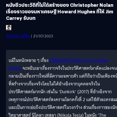
หนังชีวประวัติที่ไม่ได้สร้างของ Christopher Nolan
เรื่องราวของมหาเศรษฐี Howard Hughes ที่ให้ Jim
Carrey รับบท
ประภาส อยู่เย็น
| 21/07/2023
แม้ในหนังหลาย ๆ เรื่อง
คริสโตเฟอร์ โนแลน (Christopher
Nolan)
จะหยิบเอาเรื่องราวจริงในประวัติศาสตร์มาดัดแปลงจน
กลายเป็นเรื่องราวใหม่ที่มีความเฉพาะตัว แต่ก็ถือว่าเป็นเพียงหน
ที่สร้างจากเรื่องจริงโดยไม่ได้อ้างอิงจากบุคคลจริงใน
ประวัติศาสตร์มากนัก เช่นใน ‘Dunkirk’ (2017) ที่อ้างอิงจาก
เหตุการณ์ประวัติศาสตร์สงครามโลกครั้งที่ 2 แต่ใช้ตัวละครสม
และเป็นการเอ่ยถึงประวัติศาสตร์ในวงกว้าง ส่วนเรื่องราวของนั
วิทยาศาสตร์ นิโคลา เทสลา (Nikola Tesla) ในหนัง ‘The