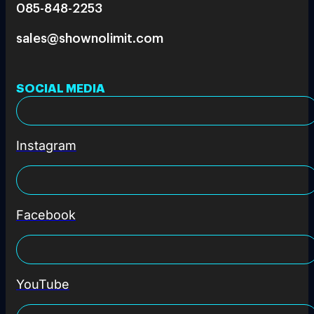
085-848-2253
sales@shownolimit.com
SOCIAL MEDIA
Instagram
Facebook
YouTube