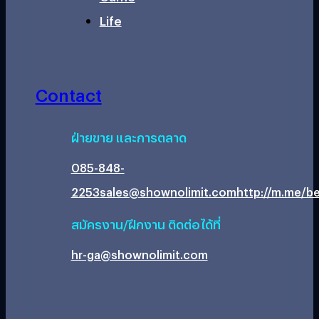
Life
Contact
ฝ่ายขาย และการตลาด
085-848-
2253
sales@shownolimit.com
http://m.me/be
สมัครงาน/ฝึกงาน ติดต่อได้ที่
hr-ga@shownolimit.com