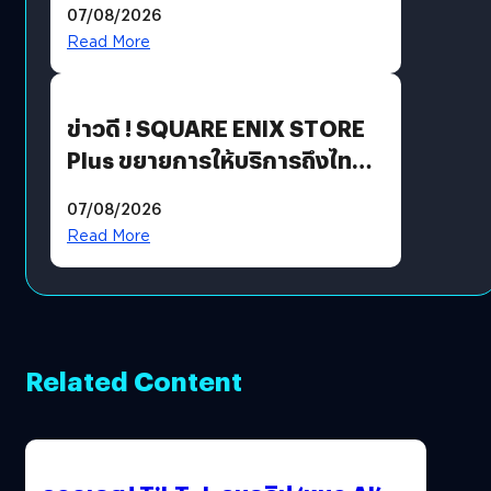
07/08/2026
Read More
ข่าวดี ! SQUARE ENIX STORE
Plus ขยายการให้บริการถึงไทย
แล้ว ซื้อสินค้าลิขสิทธิ์แท้ได้
07/08/2026
โดยตรง
Read More
Related Content