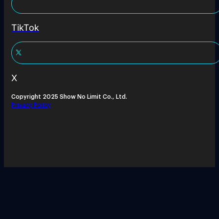
TikTok
X
Copyright 2025 Show No Limit Co., Ltd.
Privacy Policy