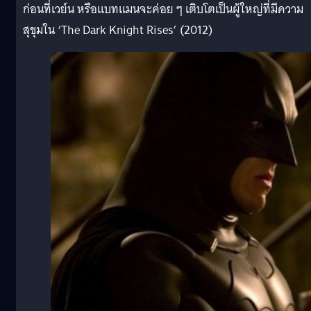
ก่อนที่เวย์น หรือแบทแมนจะค่อย ๆ เติบโตเป็นผู้ใหญ่ที่มีความ
สุขุมใน ‘The Dark Knight Rises’ (2012)