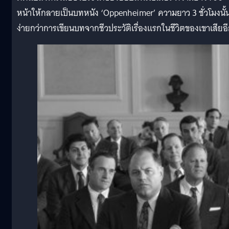
หน้าให้กลายเป็นบทหนัง ‘Oppenheimer’ ความยาว 3 ชั่วโมงนั้
ง่ายกว่าการเขียนบทจากชีวประวัติเรื่องแรกในชีวิตของเขาเสียอ