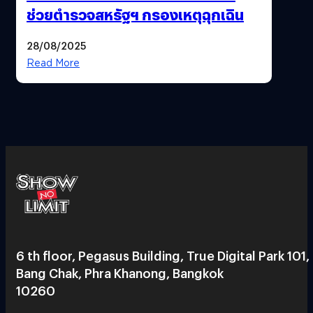
ช่วยตำรวจสหรัฐฯ กรองเหตุฉุกเฉิน
28/08/2025
Read More
6 th floor, Pegasus Building, True Digital Park 101,
Bang Chak, Phra Khanong, Bangkok
10260