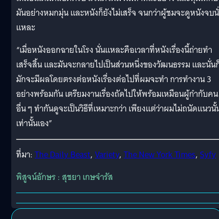
มันอย่างหมกมุ่น และหนังก็ยังไม่เสร็จ จนกว่าผู้ชมจะดูหนังจบนั
แหละ
“เมื่อหนังออกฉายในโรง นั่นแหละคือเวลาที่หนังเรื่องนี้ถ่ายทำ
เสร็จสิ้น และมันจะกลายไปเป็นส่วนหนึ่งของวัฒนธรรม และนั่นก
มักจะมีผลโดยตรงต่อหนังเรื่องต่อไปที่ผมจะทำ การทำงาน 3
อย่างพร้อมกัน เตรียมงานเรื่องถัดไปให้พร้อมเหมือนผู้กำกับคน
อื่น ๆ ทำกันดูจะเป็นวิธีที่เหมาะกว่า เพียงแต่ว่าผมไม่ถนัดแนวนั้
เท่านั้นเอง”
ที่มา:
The Daily Beast
,
Variety
,
The New York Times
,
Syfy
พิสูจน์อักษร : สุชยา เกษจำรัส