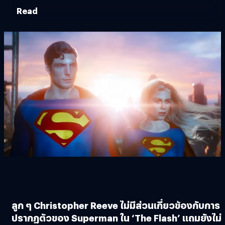
Read
ลูก ๆ Christopher Reeve ไม่มีส่วนเกี่ยวข้องกับการ
ปรากฏตัวของ Superman ใน ‘The Flash’ แถมยังไม่