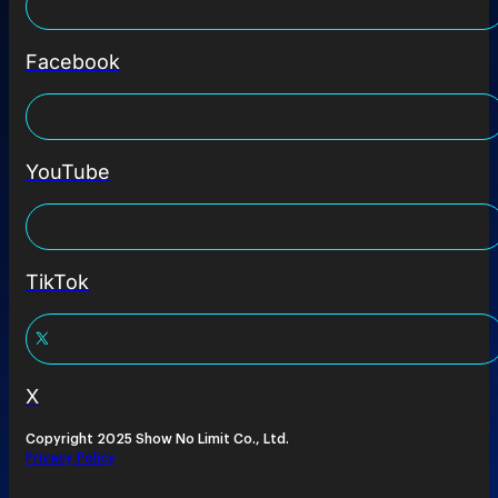
Facebook
YouTube
TikTok
X
Copyright 2025 Show No Limit Co., Ltd.
Privacy Policy