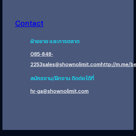
Contact
ฝ่ายขาย และการตลาด
085-848-
2253
sales@shownolimit.com
http://m.me/be
สมัครงาน/ฝึกงาน ติดต่อได้ที่
hr-ga@shownolimit.com