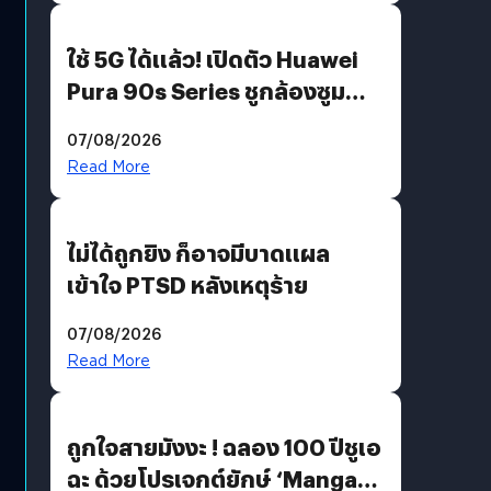
ใช้ 5G ได้แล้ว! เปิดตัว Huawei
Pura 90s Series ชูกล้องซูม
200 MP ในรุ่นท็อป
07/08/2026
Read More
ไม่ได้ถูกยิง ก็อาจมีบาดแผล
เข้าใจ PTSD หลังเหตุร้าย
07/08/2026
Read More
ถูกใจสายมังงะ ! ฉลอง 100 ปีชูเอ
ฉะ ด้วยโปรเจกต์ยักษ์ ‘Manga