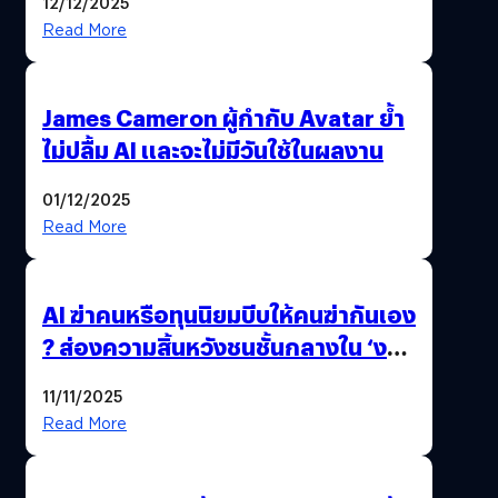
12/12/2025
Read More
James Cameron ผู้กำกับ Avatar ย้ำ
ไม่ปลื้ม AI และจะไม่มีวันใช้ในผลงาน
01/12/2025
Read More
AI ฆ่าคนหรือทุนนิยมบีบให้คนฆ่ากันเอง
? ส่องความสิ้นหวังชนชั้นกลางใน ‘งาน
นี้…ฆ่าเอา’
11/11/2025
Read More