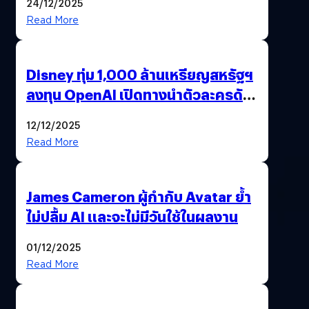
24/12/2025
Read More
Disney ทุ่ม 1,000 ล้านเหรียญสหรัฐฯ
ลงทุน OpenAI เปิดทางนำตัวละครดัง
มาสร้างวิดีโอ AI ผ่าน Sora
12/12/2025
Read More
James Cameron ผู้กำกับ Avatar ย้ำ
ไม่ปลื้ม AI และจะไม่มีวันใช้ในผลงาน
01/12/2025
Read More