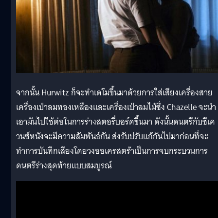
จากนั้น
Hurwitz
ก็จะทำเดโมขึ้นมาด้วยการใส่เสียงเครื่องสาย
เครื่องเป่าลมทองเหลืองและเครื่องเป่าลมไม้ซึ่ง Chazelle จะนำ
เอามันไปใช้ต่อในการร่างสตอรี่บอร์ดขึ้นมา ดังนั้นดนตรีกับซีเค
วนซ์หนังจะมีความสัมพันธ์กัน ส่งรับปรับแก้กันไปมาก่อนที่จะ
ทำการบันทึกเสียงโดยวงออเครสตร้าเป็นการจบกระบวนการ
ดนตรีร่างสุดท้ายแบบสมบูรณ์