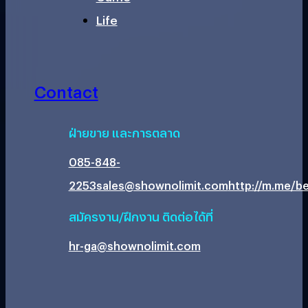
Life
Contact
ฝ่ายขาย และการตลาด
085-848-
2253
sales@shownolimit.com
http://m.me/be
สมัครงาน/ฝึกงาน ติดต่อได้ที่
hr-ga@shownolimit.com