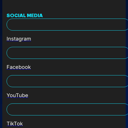
SOCIAL MEDIA
Instagram
Facebook
YouTube
TikTok