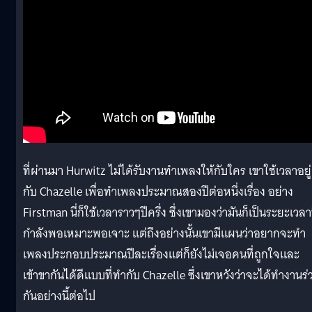
ที่ผ่านมา Hurwitz ไม่ได้รับงานทำเพลงให้กับใคร เขาใช้เวลาอยู่
กับ Chazelle เพื่อทำเพลงประมาณสองปีต่อหนึ่งเรื่อง อย่าง
Firstman นี่ก็ใช้เวลาราวๆปีครึ่ง ซึ่งเขามองว่ามันก็เป็นระยะเวลาท
กำลังพอเหมาะพอเจาะ แต่ถึงอย่างนั้นเขามีแผนว่าอยากจะทำ
เพลงประกอบประมาณปีละเรื่องแต่ก็ยังไม่เจอคนที่ถูกใจและ
เข้าขากันได้ดีแบบที่ทำกับ Chazelle ซึ่งเขาหวังว่าจะได้ทำงานร่
กันอย่างนี้ต่อไป