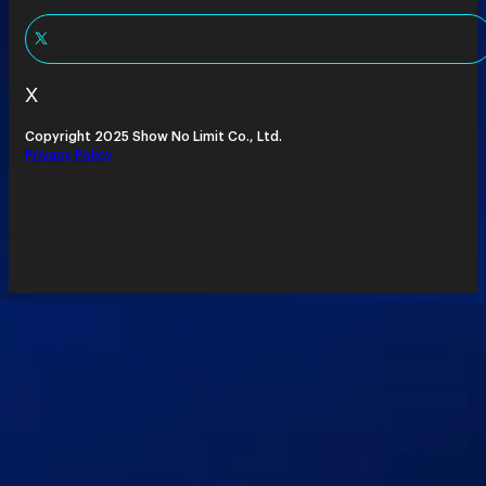
X
Copyright 2025 Show No Limit Co., Ltd.
Privacy Policy