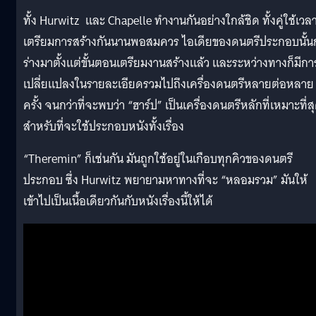
ทั้ง Hurwitz
และ Chapelle ทำงานกันอย่างใกล้ชิด ทั้งคู่ใช้เวล
เตรียมการสร้างกันนานพอสมควร ไอเดียของดนตรีประกอบนั้น
ร่างมาตั้งแต่ขั้นตอนเตรียมงานสร้างแล้ว และระหว่างทางก็มีกา
เปลี่ยแปลงในรายละเอียดรวมไปถึงเครื่องดนตรีหลายต่อหลาย
ครั้ง จนกว่าที่จะพบว่า “ฮาร์ป” เป็นเครื่องดนตรีหลักที่เหมาะที่ส
สำหรับที่จะใช้ประกอบหนังทั้งเรื่อง
“Theremin” ก็เช่นกัน มันถูกใช้อยู่ในเกือบทุกคิวของดนตรี
ประกอบ ซึ่ง
Hurwitz
พยายามหาทางที่จะ
“
หลอมรวม
”
มันให้
เข้าไปเป็นเนื้อเดียวกันกับหนังเรื่องนี้ให้ได้