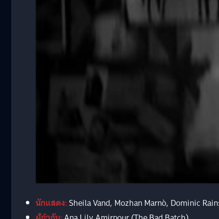
นักแสดง:
Sheila Vand, Mozhan Marnò, Dominic Rain
ผู้กำกับ:
Ana Lily Amirpour (The Bad Batch)