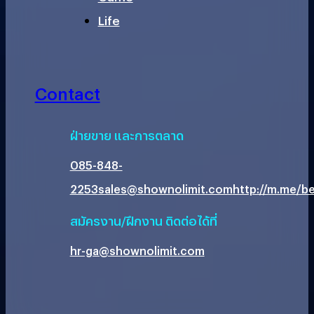
Life
Contact
ฝ่ายขาย และการตลาด
085-848-
2253
sales@shownolimit.com
http://m.me/be
สมัครงาน/ฝึกงาน ติดต่อได้ที่
hr-ga@shownolimit.com