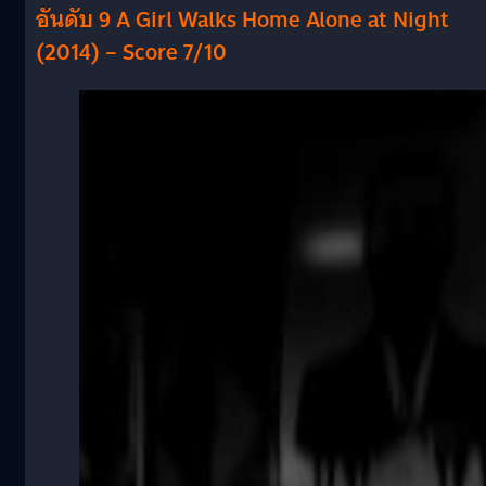
อันดับ 9 A Girl Walks Home Alone at Night
(2014) – Score 7/10