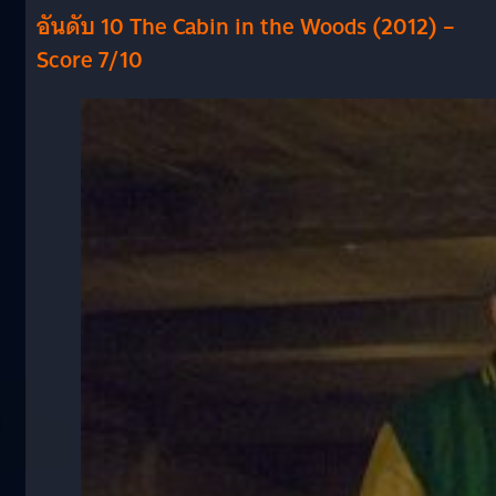
อันดับ 10 The Cabin in the Woods (2012) –
Score 7/10