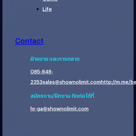
Life
Contact
ฝ่ายขาย และการตลาด
085-848-
2253
sales@shownolimit.com
http://m.me/be
สมัครงาน/ฝึกงาน ติดต่อได้ที่
hr-ga@shownolimit.com