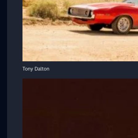
Tony Dalton