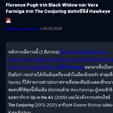
Florence Pugh จาก Black Widow และ Vera
Farmiga จาก The Conjuring สมทบซีรีส์ Hawkeye
Vinijphat Kanyapong
| 04/12/2020
หลังจากเมื่อวานนี้ (3 ธันวาคม)
สื่อหลายสำนักได้ปล่อยภาพ
Jeremy Renner ในบท Clint Barton และ Hailee Steinfeld ใ
Kate Bishop บทนำสำคัญของซีรีส์
Hawkeye
ออกมาเพื่อเป็นก
ยืนยันว่า กองถ่ายได้เริ่มเดินเครื่องแล้วในเมืองนิวยอร์ก ล่าสุดสื
Variety ก็ได้รายงานข่าวประกาศรายชื่อของทีมนักแสดงที่จะมา
สมทบซีรีส์ชุดนี้เพิ่มเติม ประกอบด้วย Vera Farmiga ผู้เคยเข้าชิ
ออสการ์จาก
Up in the Air
(2009) และโด่งดังจากแฟรนไชส์
The Conjuring
(2013-2021) มารับบท Eleanor Bishop แม่ขอ
Kate Bishop