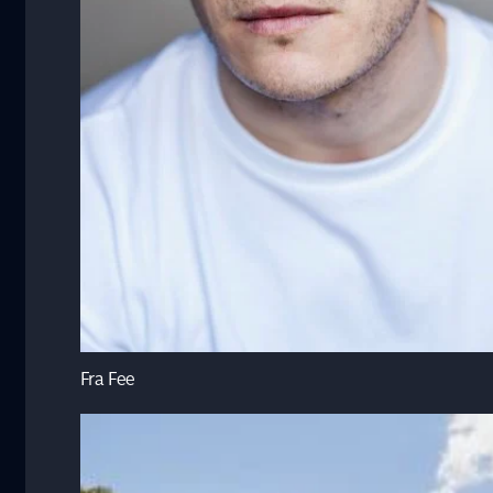
Fra Fee