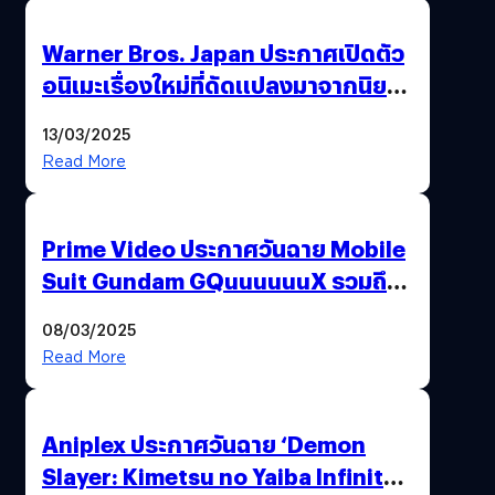
Warner Bros. Japan ประกาศเปิดตัว
อนิเมะเรื่องใหม่ที่ดัดแปลงมาจากนิยาย
ชื่อดัง All You Need Is Kill
13/03/2025
Read More
Prime Video ประกาศวันฉาย Mobile
Suit Gundam GQuuuuuuX รวมถึง
ประเทศไทยด้วย
08/03/2025
Read More
Aniplex ประกาศวันฉาย ‘Demon
Slayer: Kimetsu no Yaiba Infinity