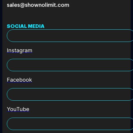
sales@shownolimit.com
SOCIAL MEDIA
Instagram
Facebook
YouTube