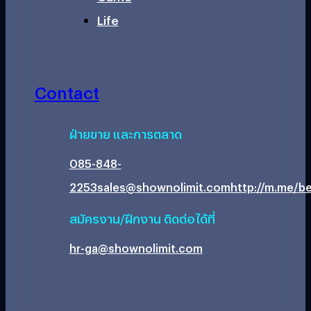
Life
Contact
ฝ่ายขาย และการตลาด
085-848-
2253
sales@shownolimit.com
http://m.me/be
สมัครงาน/ฝึกงาน ติดต่อได้ที่
hr-ga@shownolimit.com