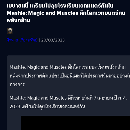
เมษายนนี้ เตรียมไปลุยโรงเรียนเวทมนตร์กันใน
Mashle: Magic and Muscles ศึกโลกเวทมนตร์คน
พลังกล้าม
จีรนาถ เรืองทรัพย์
| 20/03/2023
Mashle: Magic and Muscles ศึกโลกเวทมนตร์คนพลังกล้าม
หลังจากประกาศดัดแปลงเป็นอนิเมะก็ได้ประกาศวันฉายอย่างเป
ทางการ
Mashle: Magic and Muscles มีคิวฉายวันที่ 7 เมษายน ปี ค.ศ.
2023 เตรียมไปลุยโรงเรียนเวทมนตร์กัน