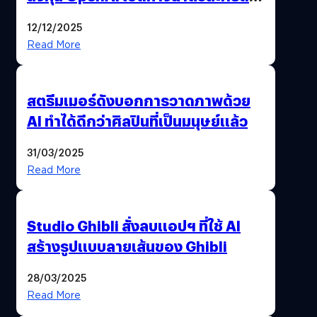
มาสร้างวิดีโอ AI ผ่าน Sora
12/12/2025
Read More
สตรีมเมอร์ดังบอกการวาดภาพด้วย
AI ทำได้ดีกว่าศิลปินที่เป็นมนุษย์แล้ว
31/03/2025
Read More
Studio Ghibli สั่งลบแอปฯ ที่ใช้ AI
สร้างรูปแบบลายเส้นของ Ghibli
28/03/2025
Read More