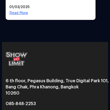
Castle’ ภาคปราสาทไร้ขอบเขต Part 1
01/03/2025
(อัปเดตวันฉายประเทศไทย)
Read More
6 th floor, Pegasus Building, True Digital Park 101,
Bang Chak, Phra Khanong, Bangkok
10260
085-848-2253