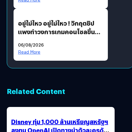
เขียวอย่างยั่งยืน
อยู่ไม่ไหว อยู่ไม่ไหว ! วิกฤตชิป
แพงทำวงการเกมคอนโซลขึ้น
ราคายับ แบบนี้เกมเมอร์อยู่ยังไง
06/08/2026
?
Read More
Related Content
Disney ทุ่ม 1,000 ล้านเหรียญสหรัฐฯ
ลงทุน OpenAI เปิดทางนำตัวละครดัง