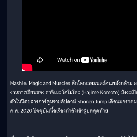
Mashle: Magic and Muscles ศึกโลกเวทมนตร์คนพลังกล้าม 
งานการเขียนของ ฮาจิเมะ โคโมโตะ (Hajime Komoto) มังงะเปิ
ตัวในนิตยสารการ์ตูนรายสัปดาห์ Shonen Jump เดือนมกราคม 
ค.ศ. 2020 ปัจจุบันเนื้อเรื่องกำลังเข้าสู่บทสุดท้าย