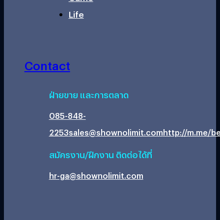
Life
Contact
ฝ่ายขาย และการตลาด
085-848-
2253
sales@shownolimit.com
http://m.me/be
สมัครงาน/ฝึกงาน ติดต่อได้ที่
hr-ga@shownolimit.com