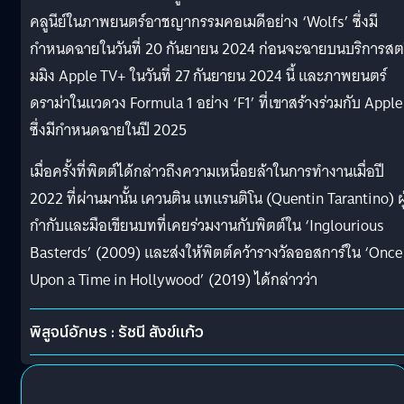
คลูนีย์ในภาพยนตร์อาชญากรรมคอเมดีอย่าง ‘Wolfs’ ซึ่งมี
กำหนดฉายในวันที่ 20 กันยายน 2024 ก่อนจะฉายบนบริการสต
มมิง Apple TV+ ในวันที่ 27 กันยายน 2024 นี้ และภาพยนตร์
ดราม่าในแวดวง Formula 1 อย่าง ‘F1’ ที่เขาสร้างร่วมกับ Apple
ซึ่งมีกำหนดฉายในปี 2025
เมื่อครั้งที่พิตต์ได้กล่าวถึงความเหนื่อยล้าในการทำงานเมื่อปี
2022 ที่ผ่านมานั้น เควนติน แทแรนติโน (Quentin Tarantino) ผู
กำกับและมือเขียนบทที่เคยร่วมงานกับพิตต์ใน ‘Inglourious
Basterds’ (2009) และส่งให้พิตต์คว้ารางวัลออสการ์ใน ‘Once
Upon a Time in Hollywood’ (2019) ได้กล่าวว่า
พิสูจน์อักษร : รัชนี สังข์แก้ว