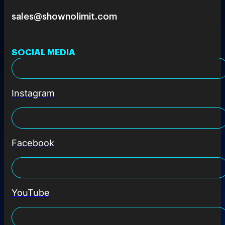
sales@shownolimit.com
SOCIAL MEDIA
Instagram
Facebook
YouTube