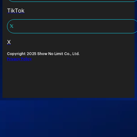
TikTok
X
Copyright 2025 Show No Limit Co., Ltd.
Privacy Policy