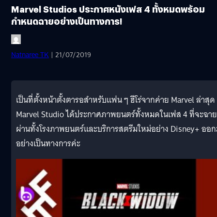
Marvel Studios ประกาศหนังเฟส 4 ทั้งหมดพร้อม
กำหนดฉายอย่างเป็นทางการ!
Natnaree TK
| 21/07/2019
เป็นที่ตั้งหน้าตั้งตารอสำหรับแฟน ๆ ฮีโร่จากค่าย Marvel ล่าสุด
Marvel Studio ได้ประกาศภาพยนตร์ทั้งหมดในเฟส 4 ที่จะฉาย
ผ่านทั้งโรงภาพยนตร์และบริการสตรีมใหม่อย่าง Disney+ ออ
อย่างเป็นทางการค่ะ