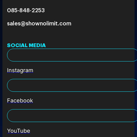
085-848-2253
sales@shownolimit.com
SOCIAL MEDIA
Instagram
Facebook
YouTube