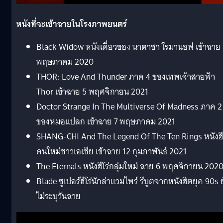
หนังที่จะเข้าฉายในโรงภาพยนตร์
Black Widow หนังเดี่ยวของ นาตาชา โรมานอฟ เข้าฉาย
พฤษภาคม 2020
THOR: Love And Thunder ภาค 4 ของเทพเจ้าสายฟ้า
Thor เข้าฉาย 5 พฤศจิกายน 2021
Doctor Strange In The Multiverse Of Madness ภาค 2
ของหมอแปลก เข้าฉาย 7 พฤษภาคม 2021
SHANG-CHI And The Legend Of The Ten Rings หนังฮีโ
คนใหม่ชาวเอเชีย เข้าฉาย 12 กุมภาพันธ์ 2021
The Eternals หนังฮีโร่กลุ่มใหม่ ฉาย 6 พฤศจิกายน 202
Blade ซูเปอร์ฮีโร่นักล่าแวมไพร์ รีบูตจากหนังฮิตยุค 90s ย
ไม่ระบุวันฉาย