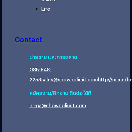
Life
Contact
ฝ่ายขาย และการตลาด
085-848-
2253
sales@shownolimit.com
http://m.me/be
สมัครงาน/ฝึกงาน ติดต่อได้ที่
hr-ga@shownolimit.com