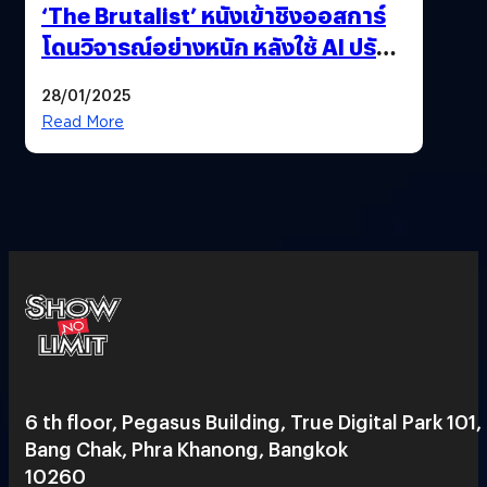
‘The Brutalist’ หนังเข้าชิงออสการ์
โดนวิจารณ์อย่างหนัก หลังใช้ AI ปรับ
แต่งบทพูด
28/01/2025
Read More
6 th floor, Pegasus Building, True Digital Park 101,
Bang Chak, Phra Khanong, Bangkok
10260