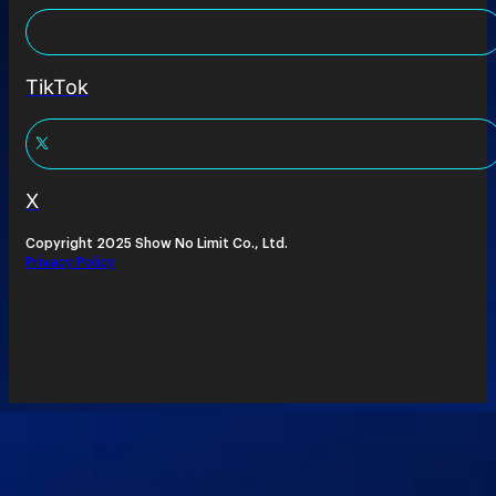
TikTok
X
Copyright 2025 Show No Limit Co., Ltd.
Privacy Policy