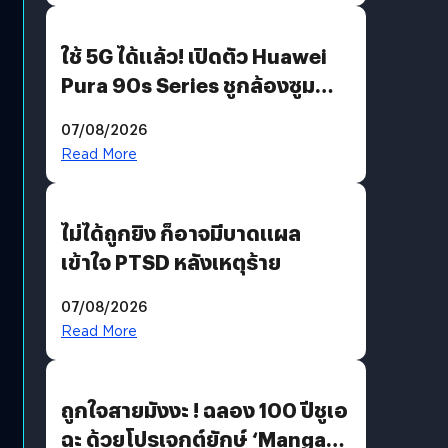
ใช้ 5G ได้แล้ว! เปิดตัว Huawei
Pura 90s Series ชูกล้องซูม
200 MP ในรุ่นท็อป
07/08/2026
Read More
ไม่ได้ถูกยิง ก็อาจมีบาดแผล
เข้าใจ PTSD หลังเหตุร้าย
07/08/2026
Read More
ถูกใจสายมังงะ ! ฉลอง 100 ปีชูเอ
ฉะ ด้วยโปรเจกต์ยักษ์ ‘Manga