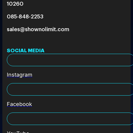
10260
085-848-2253
sales@shownolimit.com
SOCIAL MEDIA
Instagram
Facebook