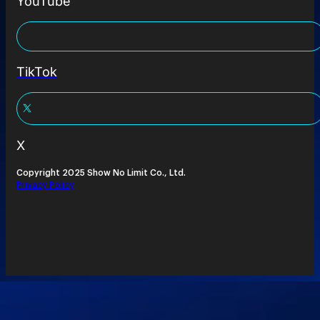
YouTube
TikTok
X
Copyright 2025 Show No Limit Co., Ltd.
Privacy Policy