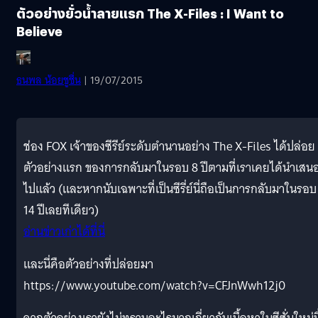
ตัวอย่างยั่วน้ำลายแรก The X-Files : I Want to
Believe
ธนพล น้อยชูชื่น
| 19/07/2015
ช่อง FOX เจ้าของซีรีย์ระดับตำนานอย่าง The X-Files ได้ปล่อย
ตัวอย่างแรก ของการกลับมาในรอบ 8 ปีตามที่เราเคยได้นำเสน
ไปแล้ว (และหากนับเฉพาะที่เป็นซีรี่ย์นี่ถือเป็นการกลับมาในรอบ
14 ปีเลยทีเดียว)
อ่านข่าวเก่าได้ที่นี่
และนี่คือตัวอย่างที่ปล่อยมา
https://www.youtube.com/watch?v=CFJnWwh12j0