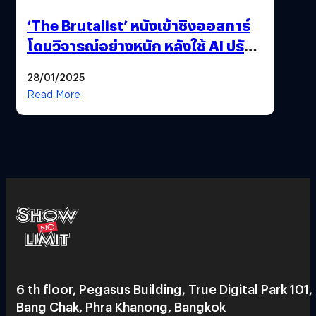
‘The Brutalist’ หนังเข้าชิงออสการ์
โดนวิจารณ์อย่างหนัก หลังใช้ AI ปรับ
แต่งบทพูด
28/01/2025
Read More
6 th floor, Pegasus Building, True Digital Park 101,
Bang Chak, Phra Khanong, Bangkok