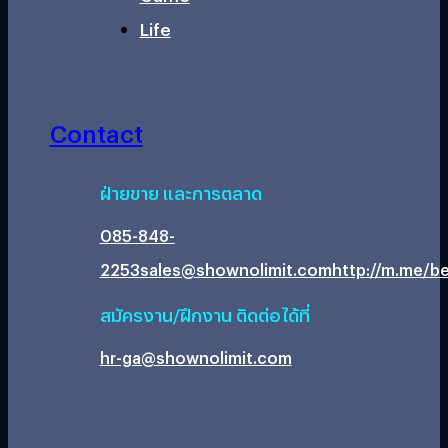
Life
Contact
ฝ่ายขาย และการตลาด
085-848-
2253
sales@shownolimit.com
http://m.me/be
สมัครงาน/ฝึกงาน ติดต่อได้ที่
hr-ga@shownolimit.com