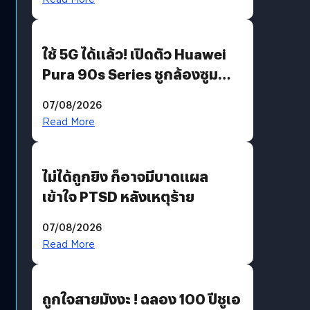
ใช้ 5G ได้แล้ว! เปิดตัว Huawei
Pura 90s Series ชูกล้องซูม
200 MP ในรุ่นท็อป
07/08/2026
Read More
ไม่ได้ถูกยิง ก็อาจมีบาดแผล
เข้าใจ PTSD หลังเหตุร้าย
07/08/2026
Read More
ถูกใจสายมังงะ ! ฉลอง 100 ปีชูเอ