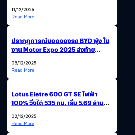
11/12/2025
Read More
ปรากฏการณ์ยอดจองรถ BYD พุ่ง ใน
งาน Motor Expo 2025 ส่งท้าย
มาตรการ EV 3.0
08/12/2025
Read More
Lotus Eletre 600 GT SE ไฟฟ้า
100% วิ่งได้ 535 กม. เริ่ม 5.69 ล้าน
บาท !
02/12/2025
Read More