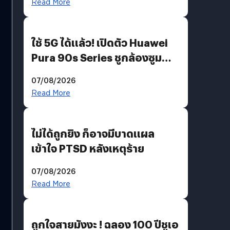
Read More
ใช้ 5G ได้แล้ว! เปิดตัว Huawei
Pura 90s Series ชูกล้องซูม
200 MP ในรุ่นท็อป
07/08/2026
Read More
ไม่ได้ถูกยิง ก็อาจมีบาดแผล
เข้าใจ PTSD หลังเหตุร้าย
07/08/2026
Read More
ถูกใจสายมังงะ ! ฉลอง 100 ปีชูเอ