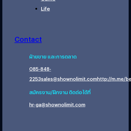
Life
Contact
ฝ่ายขาย และการตลาด
085-848-
2253
sales@shownolimit.com
http://m.me/be
สมัครงาน/ฝึกงาน ติดต่อได้ที่
hr-ga@shownolimit.com