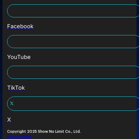
Facebook
YouTube
TikTok
X
Copyright 2025 Show No Limit Co., Ltd.
Privacy Policy