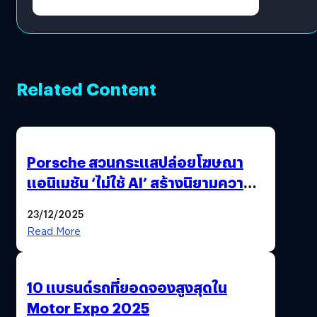
Related Content
Porsche สวนกระแสปล่อยโฆษณา
แอนิเมชัน ‘ไม่ใช้ AI’ สร้างนิยามความ
‘แพง’ ที่ AI ให้ไม่ได้
23/12/2025
Read More
10 แบรนด์รถที่ยอดจองสูงสุดใน
Motor Expo 2025