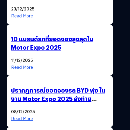
‘แพง’ ที่ AI ให้ไม่ได้
23/12/2025
Read More
10 แบรนด์รถที่ยอดจองสูงสุดใน
Motor Expo 2025
11/12/2025
Read More
ปรากฏการณ์ยอดจองรถ BYD พุ่ง ใน
งาน Motor Expo 2025 ส่งท้าย
มาตรการ EV 3.0
08/12/2025
Read More