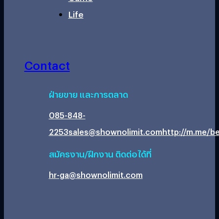
Life
Contact
ฝ่ายขาย และการตลาด
085-848-
2253
sales@shownolimit.com
http://m.me/be
สมัครงาน/ฝึกงาน ติดต่อได้ที่
hr-ga@shownolimit.com