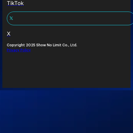
TikTok
X
Copyright 2025 Show No Limit Co., Ltd.
Privacy Policy