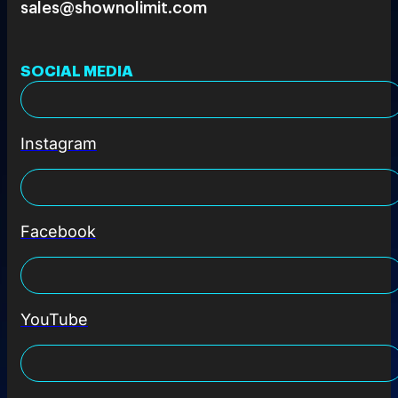
sales@shownolimit.com
SOCIAL MEDIA
Instagram
Facebook
YouTube