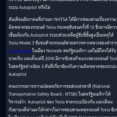
ระบบ Autopilot หรือไม่
ต้นเดือนธันวาคมที่ผ่านมา NHTSA ได้มีการสอบสวนเรื่องความ
ผิดพลาดของรถยนต์ Tesla ก่อเหตุขับชนครั้งที่ 12 ซึ่งอาจมีคว
เชื่อมโยงกับ Autopilot ระบบช่วยเหลือผู้ขับขี่ขั้นสูงเป็นเหตุให้
Tesla Model 3 ขับชนท้ายรถยนต์สายตรวจทางหลวงของตำรว
Connecticut
ในเมือง Norwalk สหรัฐอเมริกา แต่ไม่มีใครได้รับ
บาดเจ็บ และตั้งแต่ปี 2016 มีการขับชนร้ายแรงของรถยนต์ Tes
ในสหรัฐอย่างน้อย 3 คันที่เกี่ยวข้องกับความผิดพลาดของระบบ
Autopilot
คณะกรรมการความปลอดภัยการขนส่งแห่งชาติ (National
Transportation Safety Board : NTSB) ในสหรัฐอเมริกาได้
วิจารณ์ว่า Autopilot ของ Tesla ขาดระบบป้องกัน และเดือน
กันยายนที่ผ่านมาได้กล่าวในการสอบสวนเหตุรถยนต์ Tesla ขั