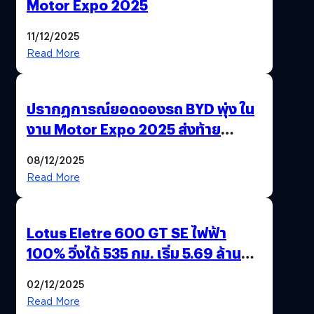
Motor Expo 2025
11/12/2025
Read More
ปรากฏการณ์ยอดจองรถ BYD พุ่ง ใน
งาน Motor Expo 2025 ส่งท้าย
มาตรการ EV 3.0
08/12/2025
Read More
Lotus Eletre 600 GT SE ไฟฟ้า
100% วิ่งได้ 535 กม. เริ่ม 5.69 ล้าน
บาท !
02/12/2025
Read More