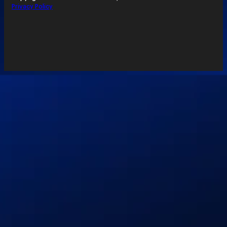
Privacy Policy