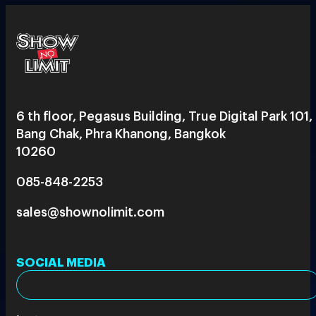
6 th floor, Pegasus Building, True Digital Park 101,
Bang Chak, Phra Khanong, Bangkok
10260
085-848-2253
sales@shownolimit.com
SOCIAL MEDIA