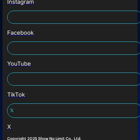
Instagram
Facebook
YouTube
TikTok
X
Copyright 2025 Show No Limit Co., Ltd.