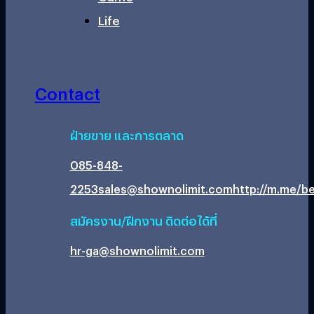
Life
Contact
ฝ่ายขาย และการตลาด
085-848-
2253
sales@shownolimit.com
http://m.me/be
สมัครงาน/ฝึกงาน ติดต่อได้ที่
hr-ga@shownolimit.com