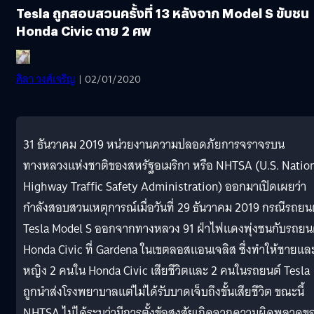
Tesla ถูกสอบสวนครั้งที่ 13 หลังจาก Model S ขับชน
Honda Civic ตาย 2 ศพ
ศิลา วงศ์เจริญ
| 02/01/2020
31 ธันวาคม 2019 หน่วยงานความปลอดภัยการจราจรบน
ทางหลวงแห่งชาติของสหรัฐอเมริกา หรือ NHTSA (U.S. Natio
Highway Traffic Safety Administration) ออกมาเปิดเผยว่า
กำลังสอบสวนเหตุการณ์เมื่อวันที่ 29 ธันวาคม 2019 กรณีรถยน
Tesla Model S ออกจากทางหลวง 91 ฝ่าไฟแดงพุ่งชนกับรถยน
Honda Civic ที่ Gardena ในเขตลอสแอนเจลิส ซึ่งทำให้ชายแล
หญิง 2 คนใน Honda Civic เสียชีวิตและ 2 คนในรถยนต์ Tesla
ถูกนำส่งโรงพยาบาลแต่ไม่ได้รับบาดเจ็บถึงขั้นเสียชีวิต ขณะนี้
NHTSA ไม่ได้ระบุว่ามีการตั้งข้อสงสัยเกิดจากความผิดพลาดข