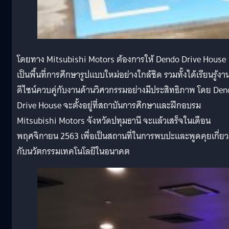
โดยทาง Mitsubishi Motors ต้องการให้ Dendo Drive House
เป็นพื้นที่การศึกษารูปแบบใหม่อย่างใกล้ชิด รวมทั้งได้เรียนรู้งา
ดีไซน์ควบคู่กับงานด้านวิศวกรรมอย่างมีประสิทธิภาพ โดย De
Drive House จะตั้งอยู่ที่สถาบันการศึกษาและฝึกอบรม
Mitsubishi Motors จังหวัดปทุมธานี จะแล้วเสร็จในเดือน
พฤศจิกายน 2563 เพื่อเป็นสถานที่ในการพบปะและพูดคุยเกี่ยว
กับนวัตกรรมเทคโนโลยีในอนาคต