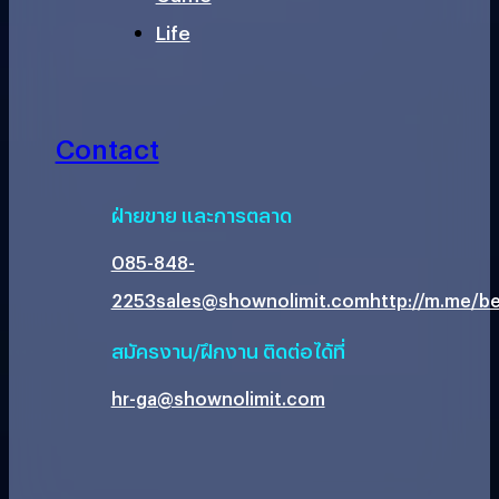
Life
Contact
ฝ่ายขาย และการตลาด
085-848-
2253
sales@shownolimit.com
http://m.me/be
สมัครงาน/ฝึกงาน ติดต่อได้ที่
hr-ga@shownolimit.com