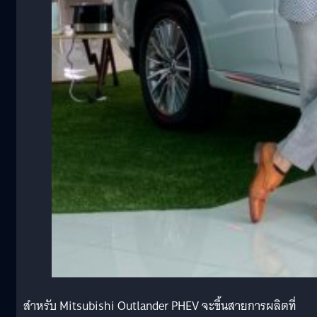
สำหรับ Mitsubishi Outlander PHEV จะขึ้นสายการผลิตที่