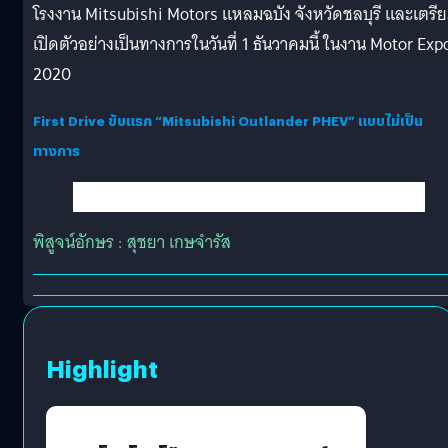
โรงงาน Mitsubishi Motors แหลมฉบัง จังหวัดชลบุรี และเตรี
เปิดตัวอย่างเป็นทางการในวันที่ 1 ธันวาคมนี้ ในงาน Motor Exp
2020
First Drive ขับแรก “Mitsubishi Outlander PHEV” แบบไม่เป็น
ทางการ
พิสูจน์อักษร : สุชยา เกษจำรัส
Highlight