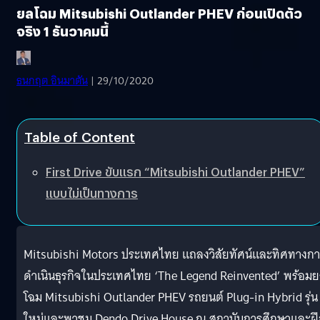
ยลโฉม Mitsubishi Outlander PHEV ก่อนเปิดตัว
จริง 1 ธันวาคมนี้
ธนกฤต อินมาตัน
| 29/10/2020
Table of Content
First Drive ขับแรก “Mitsubishi Outlander PHEV”
แบบไม่เป็นทางการ
Mitsubishi Motors ประเทศไทย แถลงวิสัยทัศน์และทิศทางก
ดำเนินธุรกิจในประเทศไทย ‘The Legend Reinvented’ พร้อม
โฉม Mitsubishi Outlander PHEV รถยนต์ Plug-in Hybrid รุ่น
ใหม่และพาชม Dendo Drive House ณ สถาบันการศึกษาและฝึ