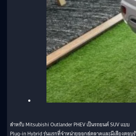
สำหรับ Mitsubishi Outlander PHEV เป็นรถยนต์ SUV แบบ
Plug-in Hybrid รุ่นแรกที่จำหน่ายออกสู่ตลาดและมีเสียงตอบร