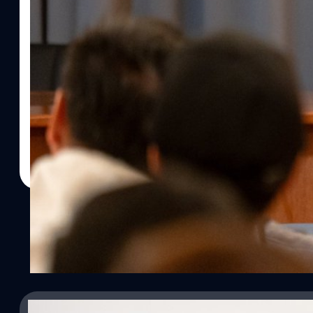
24/07/2025