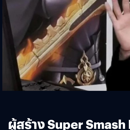
ผู้สร้าง Super Smash