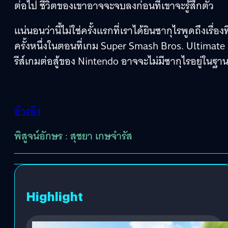
ต่อไป ชีวิตของเขาอาจจะจบลงก่อนที่เขาจะรู้สึกตัว
แน่นอนว่านี้ไม่ใช่ครั้งแรกที่เราได้ยินซากุไรพูดถึง
ครั้งหนึ่งในตอนที่เกม Super Smash Bros. Ultimate
รีส์เกมต่อสู้ของ Nintendo อาจจะไม่มีซากุไรอยู่ในฐ
อ้างอิง
พิสูจน์อักษร : สุชยา เกษจำรัส
Highlight