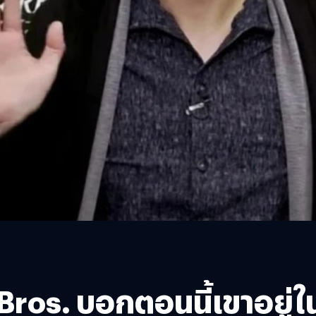
 Bros. บอกตอนนี้เขาอยู่