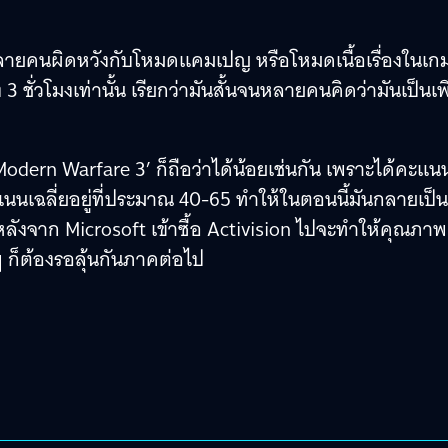
ายคนผิดหวังกับโหมดแคมเปญ หรือโหมดเนื้อเรื่องในเก
3 ชั่วโมงเท่านั้น เรียกว่ามันสั้นจนหลายคนคิดว่ามันเป็นเพ
dern Warfare 3’ ก็ถือว่าได้น้อยเช่นกัน เพราะได้คะแน
ะแนนเฉลี่ยอยู่ที่ประมาณ 40-65 ทำให้ในตอนนี้มันกลายเป็น
่าหลังจาก Microsoft เข้าซื้อ Activision ไปจะทำให้คุณภาพ
 ๆ ก็ต้องรอลุ้นกันภาคต่อไป