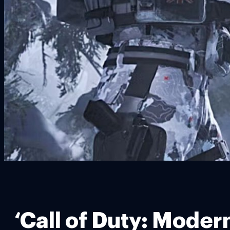
‘Call of Duty: Moder