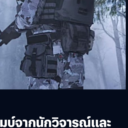
อมบ์จากนักวิจารณ์และ