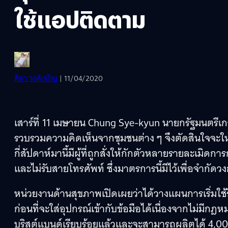
ใช้แอปติดตาม
ศิลา วงศ์เจริญ
| 11/04/2020
เสาร์ที่ 11 เมษายน Chung Sye-kyun นายกรัฐมนตรีเกา
รวบรวมความคิดเห็นจากชุมชนต่าง ๆ จึงตัดสินใจจะให้ผู้
กี่สัปดาห์มานี้มีผู้ที่ถูกสั่งให้กักตัวหลายรายละเมิ
และไม่รับสายโทรศัพท์ ซึ่งมาตรการนี้มีไว้เพื่อจำกัด
หน่วยงานด้านสุขภาพเปิดเผยว่าได้วางแผนการเริ่มใช
ก่อนที่จะใส่อุปกรณ์เข้ากับข้อมือได้เนื่องจากไม่มีกฎ
บริสต์แบนด์เรียบร้อยแล้วและจะสามารถผลิตได้ 4,000