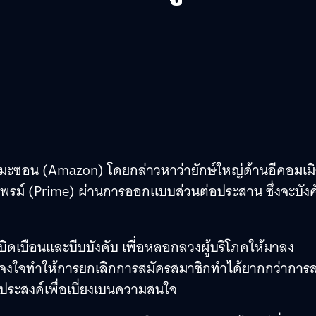
มะซอน (Amazon) โดยกล่าวหาว่ายักษ์ใหญ่ด้านอีคอมเมิ
พรม์ (Prime) ผ่านการออกแบบส่วนต่อประสาน ซึ่งจะบังค
ดเบือนและบีบบังคับ เพื่อหลอกลวงผู้บริโภคให้มาลง
อนจงใจทำให้การยกเลิกการสมัครสมาชิกทำได้ยากกว่าการ
ประสงค์เพื่อเบี่ยงเบนความสนใจ