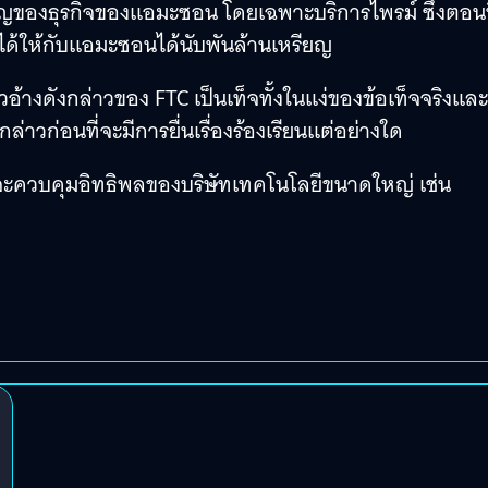
ัญของธุรกิจของแอมะซอน โดยเฉพาะบริการไพรม์ ซึ่งตอนนี
ได้ให้กับแอมะซอนได้นับพันล้านเหรียญ
างดังกล่าวของ FTC เป็นเท็จทั้งในแง่ของข้อเท็จจริงและ
่าวก่อนที่จะมีการยื่นเรื่องร้องเรียนแต่อย่างใด
่จะควบคุมอิทธิพลของบริษัทเทคโนโลยีขนาดใหญ่ เช่น