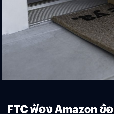
FTC ฟ้อง Amazon ข้อ