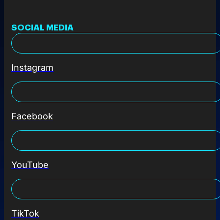
SOCIAL MEDIA
Instagram
Facebook
YouTube
TikTok