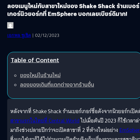
ลองเมนูใหม่กับสาขาใหม่ของ Shake Shack ร้านเบอร์
เกอร์นิวยอร์กที่ EmSphere บอกเลยเบียร์ดีมาก!
เอกพล ชูเชิด
| 02/12/2023
Table of Content
ของใหม่ในร้านใหม่
ลองของเดิมที่แตกต่างจากร้านอื่น
หลังจากที่ Shake Shack ร้านเบอร์เกอร์ชื่อดังจากนิวยอร์กเปิดต
สาขาแรกในไทยที่ Central World
ไปเมื่อต้นปี 2023 ก็ใช้เวลาล่
มาถึงช่วงปลายปีกว่าจะเปิดสาขาที่ 2 ที่ห้างใหม่อย่าง
EmSpher
ซึ่งแบไต๋เราก็ได้ไปร่วมงานเปิดร้านจึงเก็บเรื่องราวและรสชาติม