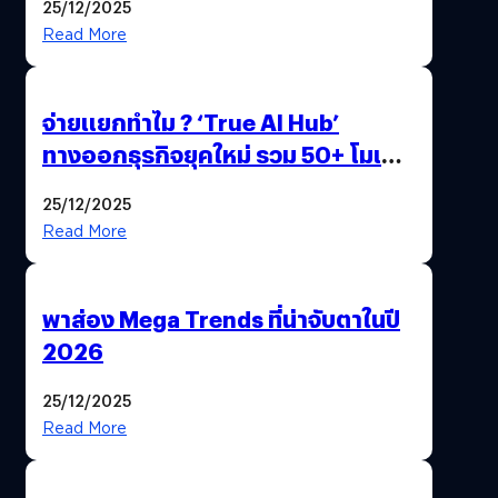
25/12/2025
Read More
จ่ายแยกทำไม ? ‘True AI Hub’
ทางออกธุรกิจยุคใหม่ รวม 50+ โมเดล
AI ระดับโลกไว้ในที่เดียว
25/12/2025
Read More
พาส่อง Mega Trends ที่น่าจับตาในปี
2026
25/12/2025
Read More