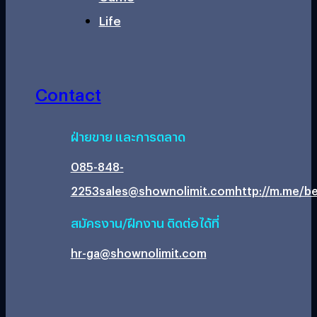
Life
Contact
ฝ่ายขาย และการตลาด
085-848-
2253
sales@shownolimit.com
http://m.me/be
สมัครงาน/ฝึกงาน ติดต่อได้ที่
hr-ga@shownolimit.com