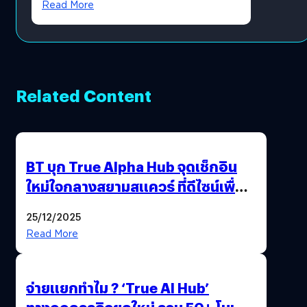
Read More
Related Content
BT บุก True Alpha Hub จุดเช็กอิน
ใหม่ใจกลางสยามสแควร์ ที่ดีไซน์เพื่อ
Gen Z และ Alpha
25/12/2025
Read More
จ่ายแยกทำไม ? ‘True AI Hub’