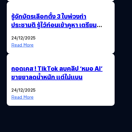
รู้จักบัตรเลือกตั้ง 3 ใบพ่วงทำ
ประชามติ รู้ไว้ก่อนเข้าคูหา เตรียม
เลือกตั้งพร้อมกัน 8 ก.พ. 69
24/12/2025
Read More
ถอดเคส ! TikTok ลบคลิป ‘หมอ AI’
ขายยาลดน้ำหนัก แต่ไม่แบน
24/12/2025
Read More