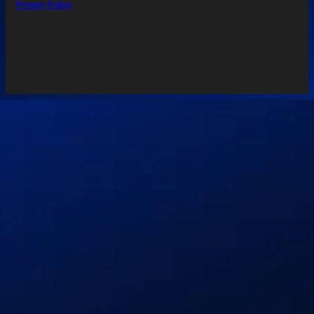
Privacy Policy