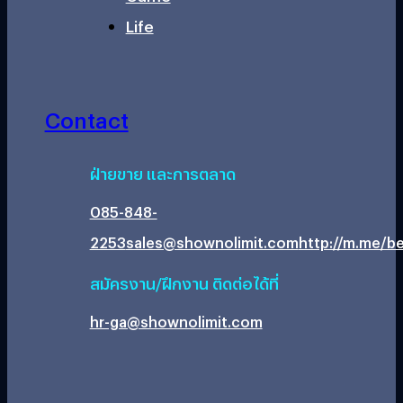
Life
Contact
ฝ่ายขาย และการตลาด
085-848-
2253
sales@shownolimit.com
http://m.me/be
สมัครงาน/ฝึกงาน ติดต่อได้ที่
hr-ga@shownolimit.com