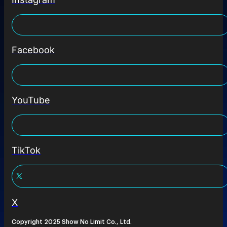
Facebook
YouTube
TikTok
X
Copyright 2025 Show No Limit Co., Ltd.