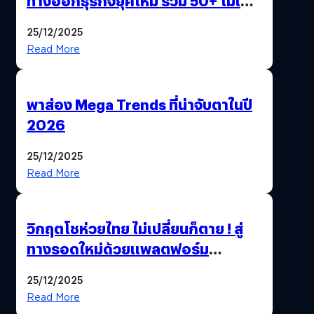
ทางออกธุรกิจยุคใหม่ รวม 50+ โมเดล
AI ระดับโลกไว้ในที่เดียว
25/12/2025
Read More
พาส่อง Mega Trends ที่น่าจับตาในปี
2026
25/12/2025
Read More
วิกฤตโชห่วยไทย ไม่เปลี่ยนก็ตาย ! สู่
ทางรอดใหม่ด้วยแพลตฟอร์ม
Pengkie
25/12/2025
Read More