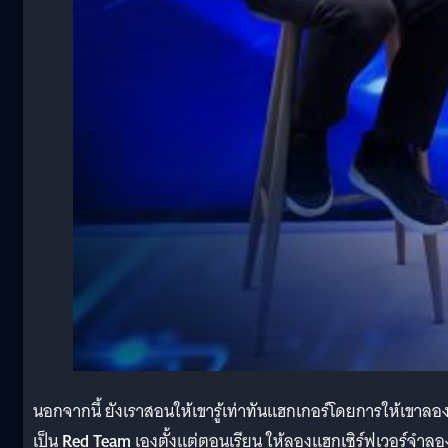
นอกจากนี้ ยังเราสอนให้เขารู้เท่าทันแฮกเกอร์โดยการให้เขาลอ
เป็น
Red Team
เองตั้งแต่ตอนเรียน ให้ลองแฮกเซิร์ฟเวอร์จำลอง