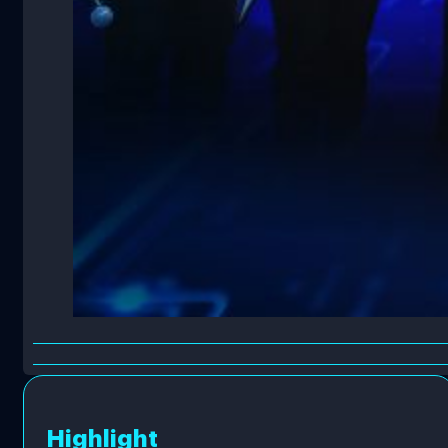
Highlight