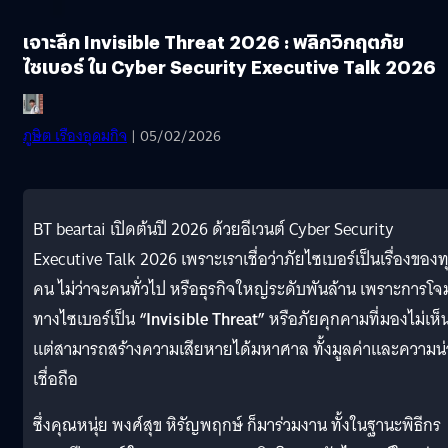
เจาะลึก Invisible Threat 2026 : พลิกวิกฤตภัย
ไซเบอร์ ใน Cyber Security Executive Talk 2026
ภูษิต เรืองอุดมกิจ
| 05/02/2026
BT beartai เปิดต้นปี 2026 ด้วยอีเวนต์ Cyber Security
Executive Talk 2026 เพราะเราเชื่อว่าภัยไซเบอร์เป็นเรื่องของท
คน ไม่ว่าจะคนทั่วไป หรือธุรกิจใหญ่ระดับพันล้าน เพราะการโจ
ทางไซเบอร์เป็น
“Invisible Threat”
หรือภัยคุกคามที่มองไม่เห็
แต่สามารถสร้างความเสียหายได้มหาศาล ทั้งมูลค่าและความน่
เชื่อถือ
ซึ่งคุณหนุ่ย พงศ์สุข หิรัญพฤกษ์ ก็มาร่วมงาน ทั้งในฐานะพิธีกร