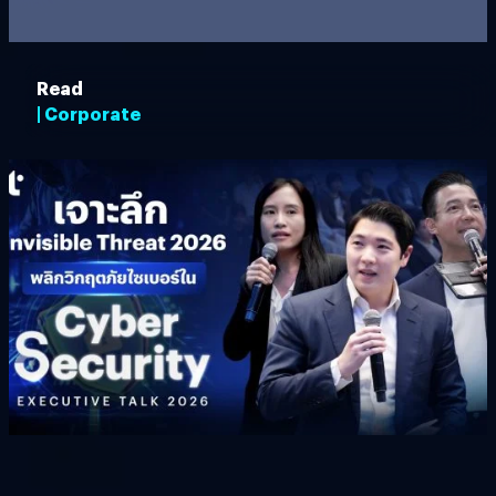
Read
| Corporate