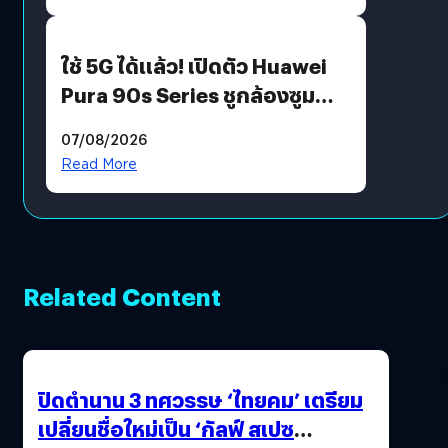
ใช้ 5G ได้แล้ว! เปิดตัว Huawei
Pura 90s Series ชูกล้องซูม
200 MP ในรุ่นท็อป
07/08/2026
Read More
Related Content
ปิดตำนาน 3 ทศวรรษ ‘ไทยคม’ เตรียม
เปลี่ยนชื่อใหม่เป็น ‘กัลฟ์ สเปซ