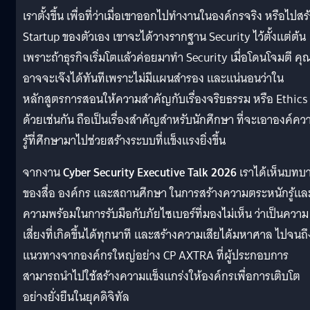
เราตั้งขึ้น เพื่อที่ว่าเมื่อเขาออกไปทำงานในองค์กรจริง หรือไปสร
Startup ของตัวเอง เขาจะได้วางรากฐาน Security ไว้ตั้งแต่ต้น
เพราะถ้าธุรกิจเริ่มโตแล้วค่อยมาทำ Security เมื่อโดนโจมตี คุ
อาจจะเจ๊งได้ทันทีเพราะไม่มีแผนสำรอง และแน่นอนว่าใน
หลักสูตรการสอนให้ความสำคัญกับเรื่องจริยธรรม หรือ Ethics
ด้วยเช่นกัน ถือเป็นเรื่องสำคัญสำหรับนักศึกษา ที่จะเอาองค์คว
รู้ที่ศึกษามาไปช่วยสร้างระบบที่แข็งแรงยิ่งขึ้น
จากงาน
Cyber Security Executive Talk 2026
เราได้เห็นบทบ
ของสื่อ องค์กร และสถานศึกษา ในการสร้างความตระหนักรู้แล
ความพร้อมในการรับมือกับภัยไซเบอร์ที่มองไม่เห็น ว่าเป็นความ
เสี่ยงที่เกิดขึ้นได้ทุกนาที และสร้างความเสียได้มหาศาล ไปจนถึ
แนวทางจากองค์กรใหญ่อย่าง CP AXTRA ที่ผู้ประกอบการ
สามารถนำไปใช้สร้างความแข็งแกร่งให้องค์กรเพื่อการเติบโต
อย่างยั่งยืนในยุคดิจิทัล