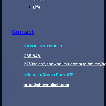
Life
Contact
ฝ่ายขาย และการตลาด
085-848-
2253
sales@shownolimit.com
http://m.me/be
สมัครงาน/ฝึกงาน ติดต่อได้ที่
hr-ga@shownolimit.com