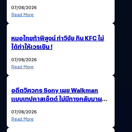
เทคโนโลยี’ ลุยธุรกิจอวกาศเต็มสูบ
07/08/2026
Read More
หมอไทยท้าพิสูจน์ ทำวิจัย กิน KFC ไม่
ได้ทำให้เวรเยิน !
07/08/2026
Read More
อดีตวิศวกร Sony เผย Walkman
แบบเทปคาสเซ็ตต์ ไม่มีทางกลับมาผลิต
ได้อีกแล้ว
07/08/2026
Read More