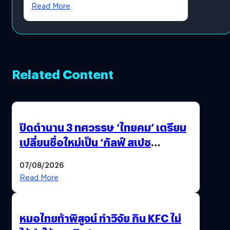
Read More
Related Content
ปิดตำนาน 3 ทศวรรษ ‘ไทยคม’ เตรียม
เปลี่ยนชื่อใหม่เป็น ‘กัลฟ์ สเปซ
เทคโนโลยี’ ลุยธุรกิจอวกาศเต็มสูบ
07/08/2026
Read More
หมอไทยท้าพิสูจน์ ทำวิจัย กิน KFC ไม่