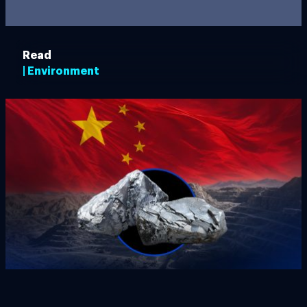
Read
| Environment