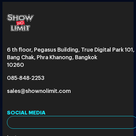
6 th floor, Pegasus Building, True Digital Park 101,
Bang Chak, Phra Khanong, Bangkok
10260
085-848-2253
sales@shownolimit.com
SOCIAL MEDIA