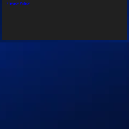
Privacy Policy