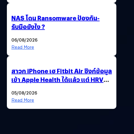
NAS โดน Ransomware ป้องกัน-
รับมือยังไง ?
06/08/2026
Read More
สาวก iPhone เฮ Fitbit Air ซิงก์ข้อมูล
เข้า Apple Health ได้แล้ว แต่ HRV
ยังไม่มา
05/08/2026
Read More