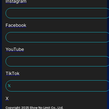
Instagram
Facebook
YouTube
TikTok
X
Copyright 2025 Show No Limit Co., Ltd.