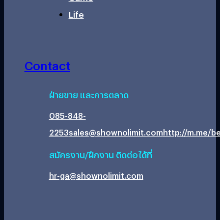
Life
Contact
ฝ่ายขาย และการตลาด
085-848-
2253
sales@shownolimit.com
http://m.me/be
สมัครงาน/ฝึกงาน ติดต่อได้ที่
hr-ga@shownolimit.com