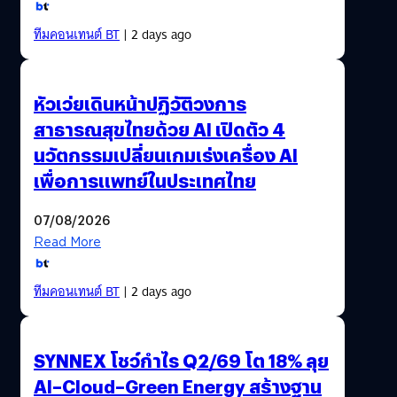
ทีมคอนเทนต์ BT
| 2 days ago
หัวเว่ยเดินหน้าปฏิวัติวงการ
สาธารณสุขไทยด้วย AI เปิดตัว 4
นวัตกรรมเปลี่ยนเกมเร่งเครื่อง AI
เพื่อการแพทย์ในประเทศไทย
07/08/2026
Read More
ทีมคอนเทนต์ BT
| 2 days ago
SYNNEX โชว์กำไร Q2/69 โต 18% ลุย
AI–Cloud–Green Energy สร้างฐาน