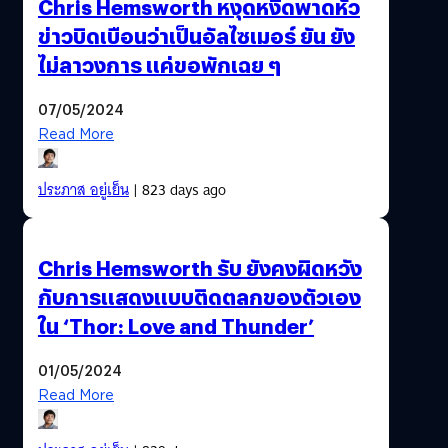
Chris Hemsworth หงุดหงิดพาดหัว
ข่าวบิดเบือนว่าเป็นอัลไซเมอร์ ยัน ยัง
ไม่ลาวงการ แค่ขอพักเฉย ๆ
07/05/2024
Read More
ประภาส อยู่เย็น
| 823 days ago
Chris Hemsworth รับ ยังคงผิดหวัง
กับการแสดงแบบติดตลกของตัวเอง
ใน ‘Thor: Love and Thunder’
01/05/2024
Read More