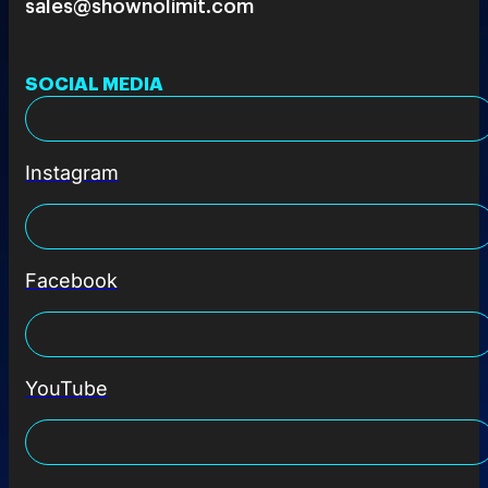
sales@shownolimit.com
SOCIAL MEDIA
Instagram
Facebook
YouTube