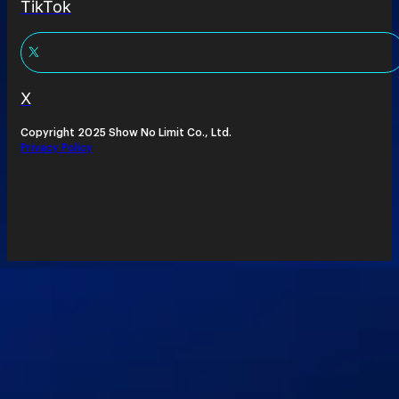
TikTok
X
Copyright 2025 Show No Limit Co., Ltd.
Privacy Policy