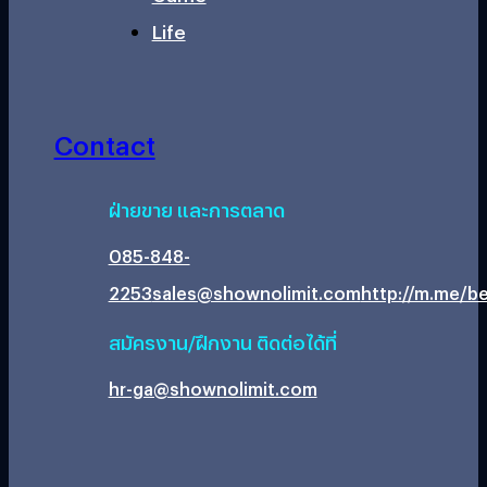
Life
Contact
ฝ่ายขาย และการตลาด
085-848-
2253
sales@shownolimit.com
http://m.me/be
สมัครงาน/ฝึกงาน ติดต่อได้ที่
hr-ga@shownolimit.com