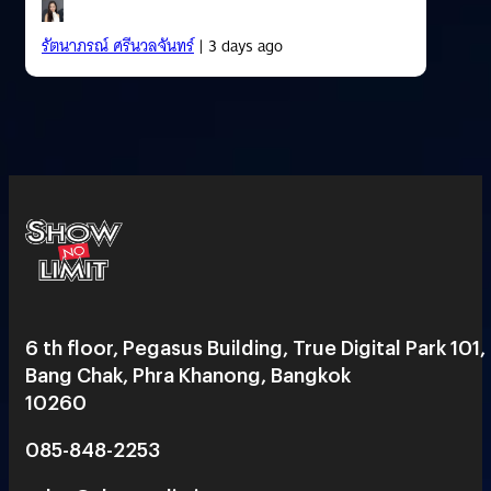
รัตนาภรณ์ ศรีนวลจันทร์
| 3 days ago
6 th floor, Pegasus Building, True Digital Park 101,
Bang Chak, Phra Khanong, Bangkok
10260
085-848-2253