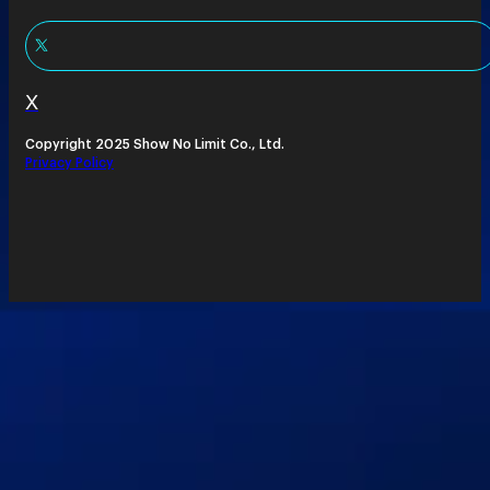
X
Copyright 2025 Show No Limit Co., Ltd.
Privacy Policy