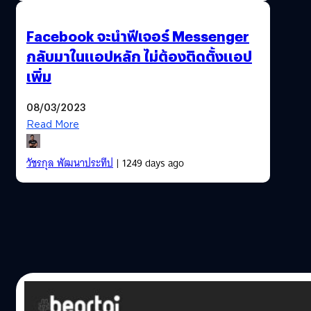
Facebook จะนำฟีเจอร์ Messenger
กลับมาในแอปหลัก ไม่ต้องติดตั้งแอป
เพิ่ม
08/03/2023
Read More
วัชรกุล พัฒนาประทีป
| 1249 days ago
30/12/2019