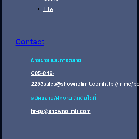
Life
Contact
ฝ่ายขาย และการตลาด
085-848-
2253
sales@shownolimit.com
http://m.me/be
สมัครงาน/ฝึกงาน ติดต่อได้ที่
hr-ga@shownolimit.com