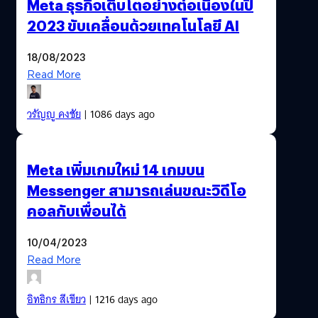
Meta ธุรกิจเติบโตอย่างต่อเนื่องในปี
2023 ขับเคลื่อนด้วยเทคโนโลยี AI
18/08/2023
Read More
วรัญญู คงชัย
| 1086 days ago
Meta เพิ่มเกมใหม่ 14 เกมบน
Messenger สามารถเล่นขณะวิดีโอ
คอลกับเพื่อนได้
10/04/2023
Read More
อิทธิกร สีเขียว
| 1216 days ago