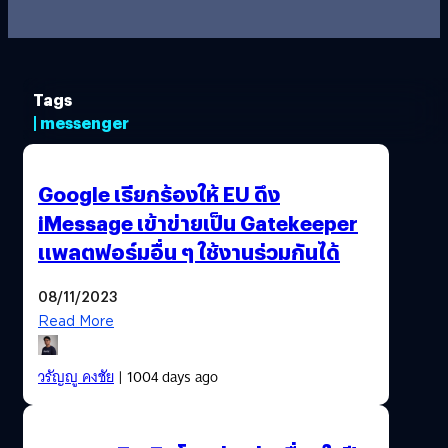
Tags
| messenger
Google เรียกร้องให้ EU ดึง
iMessage เข้าข่ายเป็น Gatekeeper
แพลตฟอร์มอื่น ๆ ใช้งานร่วมกันได้
08/11/2023
Read More
วรัญญู คงชัย
| 1004 days ago