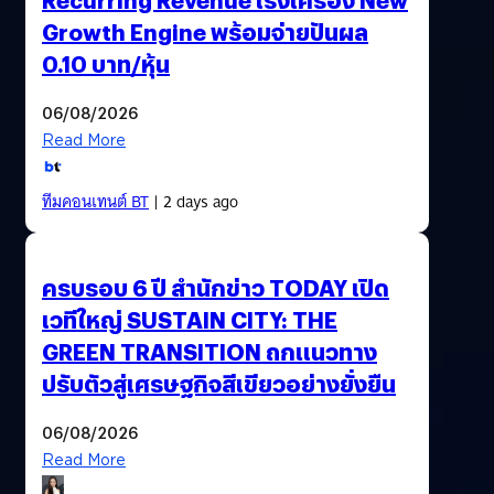
Growth Engine พร้อมจ่ายปันผล
0.10 บาท/หุ้น
06/08/2026
Read More
ทีมคอนเทนต์ BT
| 2 days ago
ครบรอบ 6 ปี สำนักข่าว TODAY เปิด
เวทีใหญ่ SUSTAIN CITY: THE
GREEN TRANSITION ถกแนวทาง
ปรับตัวสู่เศรษฐกิจสีเขียวอย่างยั่งยืน
06/08/2026
Read More