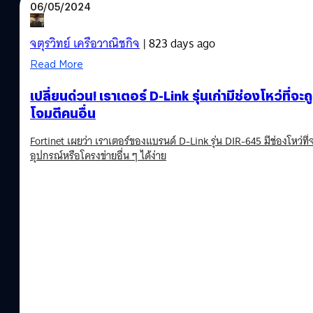
06/05/2024
จตุรวิทย์ เครือวาณิชกิจ
| 823 days ago
Read More
เปลี่ยนด่วน! เราเตอร์ D-Link รุ่นเก่ามีช่องโหว่ที่จะ
โจมตีคนอื่น
Fortinet เผยว่า เราเตอร์ของแบรนด์ D-Link รุ่น DIR-645 มีช่องโหว่ที
อุปกรณ์หรือโครงข่ายอื่น ๆ ได้ง่าย