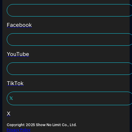
Facebook
YouTube
TikTok
X
Copyright 2025 Show No Limit Co., Ltd.
Privacy Policy