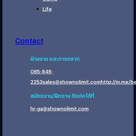
Life
Contact
ฝ่ายขาย และการตลาด
085-848-
2253
sales@shownolimit.com
http://m.me/be
สมัครงาน/ฝึกงาน ติดต่อได้ที่
hr-ga@shownolimit.com