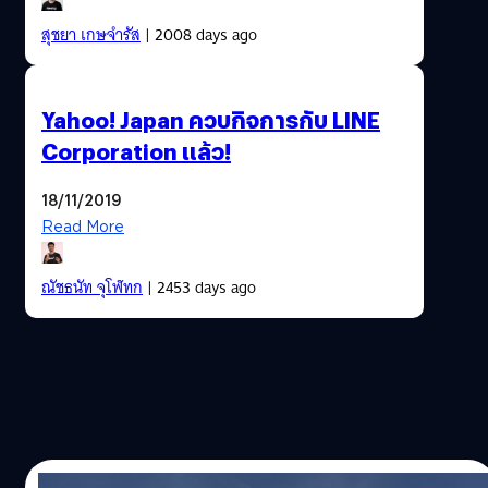
สุชยา เกษจำรัส
| 2008 days ago
Yahoo! Japan ควบกิจการกับ LINE
Corporation แล้ว!
18/11/2019
Read More
ณัชธนัท จุโฬทก
| 2453 days ago
04/10/2017