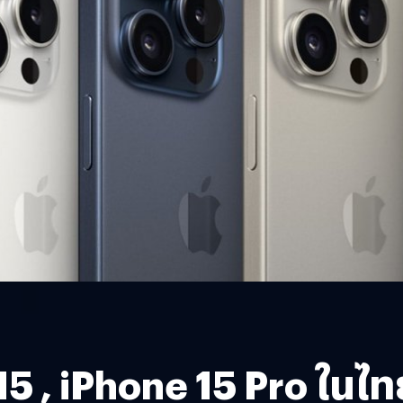
5 , iPhone 15 Pro ในไทย