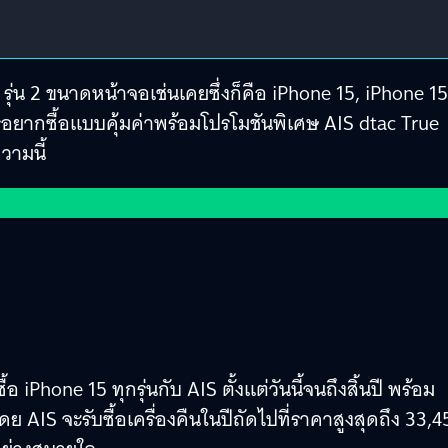
 4 รุ่น 2 ขนาดหน้าจอเช่นเคยซึ่งก็คือ iPhone 15, iPhone 15
รอยากซื้อแบบคุ้มค่าพร้อมโปรโมชันพิเศษ AIS dtac True
วามนี้
iPhone 15 ทุกรุ่นกับ AIS ตั้งแต่วันนี้จนถึงสิ้นปี พร้อม
ย AIS จะรับซื้อเครื่องคืนในปีถัดไปที่ราคาสูงสุดถึง 33,