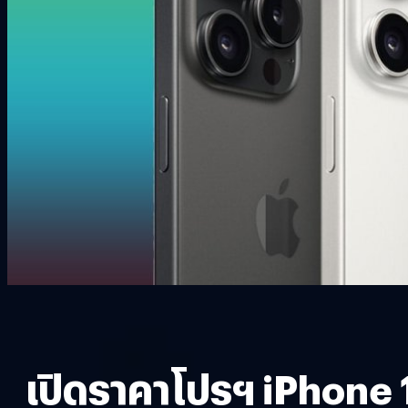
เปิดราคาโปรฯ iPhone 1