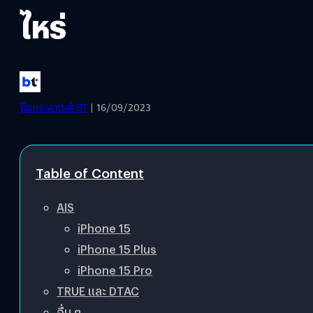
ไหร่
ทีมคอนเทนต์ BT
| 16/09/2023
Table of Content
AIS
iPhone 15
iPhone 15 Plus
iPhone 15 Pro
TRUE และ DTAC
อื่น ๆ