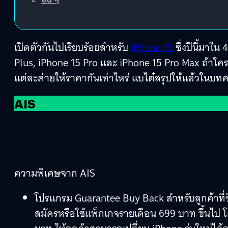
เปิดตัวกันไปเรียบร้อยสำหรับ
iPhone 15
ซึ่งปีนี้มาใน
Plus, iPhone 15 Pro และ iPhone 15 Pro Max ถ้าใค
แต่ละค่ายให้ราคากันเท่าไหร่ แบไต๋สรุปให้แล้วในบทค
AIS
ความพิเศษจาก AIS
โปรแกรม Guarantee Buy Back สำหรับลูกค้าที่ซื้อ 
สมัครหรือใช้แพ็กเกจรายเดือน 699 บาท ขึ้นไป โด