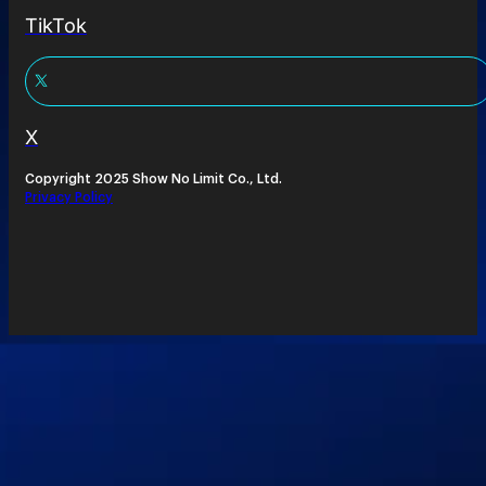
TikTok
X
Copyright 2025 Show No Limit Co., Ltd.
Privacy Policy