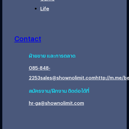
Life
Contact
ฝ่ายขาย และการตลาด
085-848-
2253
sales@shownolimit.com
http://m.me/be
สมัครงาน/ฝึกงาน ติดต่อได้ที่
hr-ga@shownolimit.com