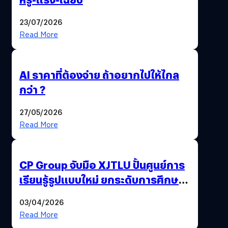
23/07/2026
Read More
AI ราคาที่ต้องจ่าย ถ้าอยากไปให้ไกล
กว่า ?
27/05/2026
Read More
CP Group จับมือ XJTLU ปั้นศูนย์การ
เรียนรู้รูปแบบใหม่ ยกระดับการศึกษา
ไทย ด้วยโจทย์จริงจากโลกธุรกิจ
03/04/2026
Read More