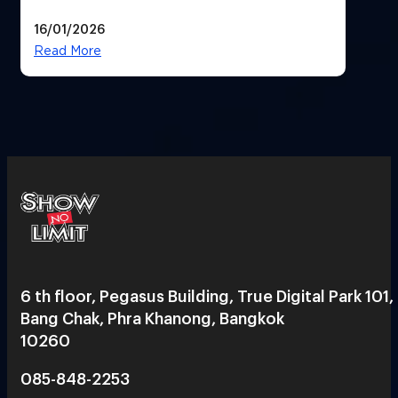
ทิศทางกลยุทธ์ยุค AI มุ่งสู่เป้าหมายราย
16/01/2026
ได้ 53,000 ล้านบาท
Read More
6 th floor, Pegasus Building, True Digital Park 101,
Bang Chak, Phra Khanong, Bangkok
10260
085-848-2253