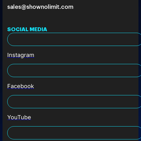
sales@shownolimit.com
SOCIAL MEDIA
Instagram
Facebook
YouTube