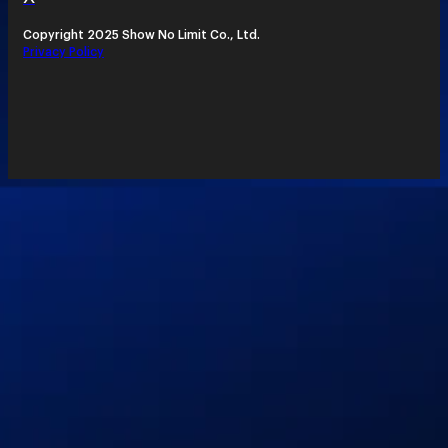
Copyright 2025 Show No Limit Co., Ltd.
Privacy Policy