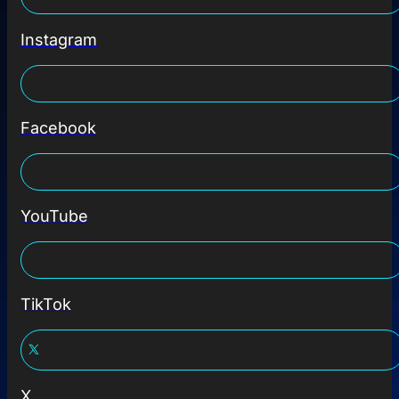
Instagram
Facebook
YouTube
TikTok
X