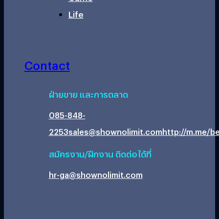
Life
Contact
ฝ่ายขาย และการตลาด
085-848-
2253
sales@shownolimit.com
http://m.me/be
สมัครงาน/ฝึกงาน ติดต่อได้ที่
hr-ga@shownolimit.com