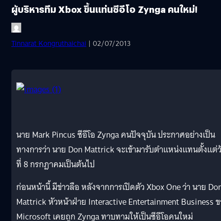
ผู้บริหารทีม Xbox ขึ้นแท่นซีอีโอ Zynga คนใหม่!
Tinnarat Kongruthaichai
| 02/07/2013
นาย Mark Pincus ซีอีโอ Zynga คนปัจจุบัน ประกาศอย่างเป็น
ทางการว่า นาย Don Mattrick จะเข้ามารับตำแหน่งแทนตั้งแต่ว
ที่ 8 กรกฎาคมเป็นต้นไป
ก่อนหน้านี้ มีข่าวลือ หลังจากการเปิดตัว Xbox One ว่า นาย Do
Mattrick หัวหน้าฝ่าย Interactive Entertainment Business 
Microsoft เคยถูก Zynga ทาบทามให้เป็นซีอีโอคนใหม่