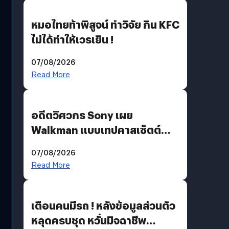
หมอไทยท้าพิสูจน์ ทำวิจัย กิน KFC
ไม่ได้ทำให้เวรเยิน !
07/08/2026
Read More
อดีตวิศวกร Sony เผย
Walkman แบบเทปคาสเซ็ตต์
ไม่มีทางกลับมาผลิตได้อีกแล้ว
07/08/2026
Read More
เตือนคนมีรถ ! หลังข้อมูลส่วนตัว
หลุดครบชุด หวั่นมิจฉาชีพ