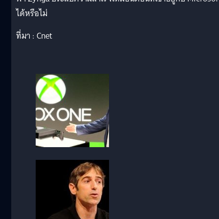
ได้หรือไม่
ที่มา : Cnet