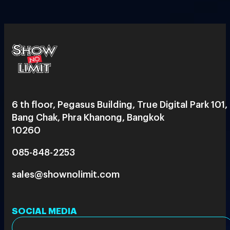
6 th floor, Pegasus Building, True Digital Park 101,
Bang Chak, Phra Khanong, Bangkok
10260
085-848-2253
sales@shownolimit.com
SOCIAL MEDIA