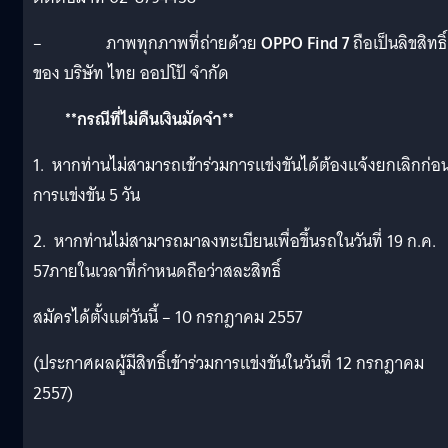
– ภาพทุกภาพที่ถ่ายด้วย
OPPO Find 7
ถือเป็นลิขสิทธิ์
ของ บริษัท ไทย ออปโป้ จำกัด
**กรณีที่ไม่คืนเงินมัดจำ**
1. หากท่านไม่สามารถเข้าร่วมการแข่งขันได้ต้องแจ้งยกเลิกก่อ
การแข่งขัน 5 วัน
2. หากท่านไม่สามารถมาลงทะเบียนเพื่อขึ้นรถในวันที่ 19 ก.ค.
57ภายในเวลาที่กำหนดถือว่าสละสิทธิ์
สมัครได้ตั้งแต่วันนี้ – 10 กรกฎาคม 2557
(ประกาศผลผู้มีสิทธิ์เข้าร่วมการแข่งขันในวันที่ 12 กรกฎาคม
2557)