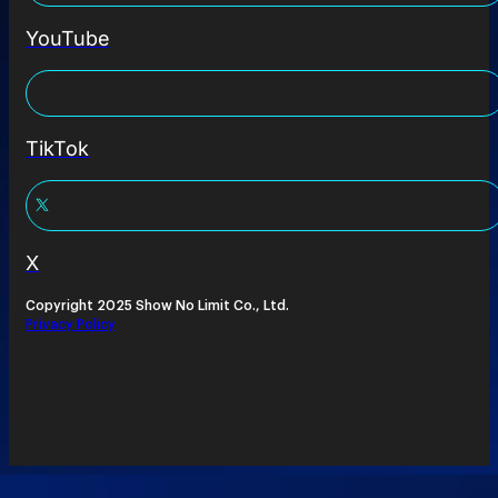
YouTube
TikTok
X
Copyright 2025 Show No Limit Co., Ltd.
Privacy Policy