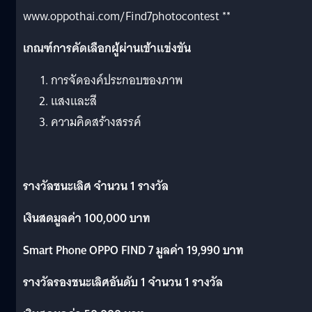
www.oppothai.com/Find7photocontest **
เกณฑ์การคัดเลือกผู้ผ่านเข้าแข่งขัน
การจัดองค์ประกอบของภาพ
แสงและสี
ความคิดสร้างสรรค์
รางวัลชนะเลิศ จำนวน 1 รางวัล
เงินสดมูลค่า 100
,000 บาท
Smart Phone OPPO FIND 7 มูลค่า 19,990 บาท
รางวัลรองชนะเลิศอันดับ 1 จำนวน 1 รางวัล