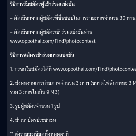
วิธีการรับสมัครผู้เข้าร่วมแข่งขัน
– คัดเลือกจากผู้สมัครที่ชื่นชอบในการถ่ายภาพจำนวน 30 ท่าน
– คัดเลือกจากผู้สมัครเข้าร่วมแข่งขันผ่าน
www.oppothai.com/Find7photocontest
วิธีการสมัครเข้าร่วมการแข่งขัน
1. กรอกใบสมัครได้ที่ www.oppothai.com/Find7photoconte
2. ส่งผลงานการถ่ายภาพจำนวน 3 ภาพ (ขนาดไฟล์ภาพละ 3 
รวม 3 ภาพไม่เกิน 9 MB)
3. รูปผู้สมัครจำนวน 1 รูป
4. สำเนาบัตรประชาชน
** ส่งรายละเอียดทั้งหมดมาที่