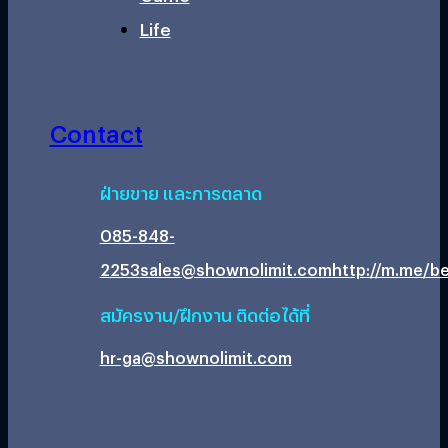
Life
Contact
ฝ่ายขาย และการตลาด
085-848-
2253
sales@shownolimit.com
http://m.me/be
สมัครงาน/ฝึกงาน ติดต่อได้ที่
hr-ga@shownolimit.com