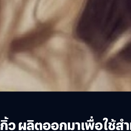
กิ้ว ผลิตออกมาเพื่อใช้สำ