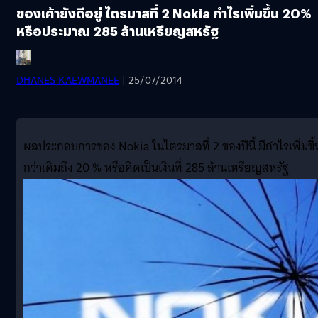
ของเค้ายังดีอยู่ ไตรมาสที่ 2 Nokia กำไรเพิ่มขึ้น 20%
หรือประมาณ 285 ล้านเหรียญสหรัฐ
DHANES KAEWMANEE
| 25/07/2014
ผลประกอบการของ Nokia ในไตรมาสที่ 2 ของปีนี้ มีกำไรเพิ่มขึ้
กว่าเดิมถึง 20 % หรือคิดเป็นเงินที่ 285 ล้านเหรียญสหรัฐ