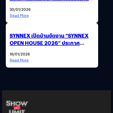
ด้วยปลายนิ้ว
30/01/2026
Read More
SYNNEX เปิดบ้านจัดงาน “SYNNEX
OPEN HOUSE 2026” ประกาศ
ทิศทางกลยุทธ์ยุค AI มุ่งสู่เป้าหมายราย
16/01/2026
ได้ 53,000 ล้านบาท
Read More