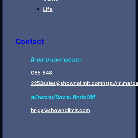
Life
Contact
ฝ่ายขาย และการตลาด
085-848-
2253
sales@shownolimit.com
http://m.me/be
สมัครงาน/ฝึกงาน ติดต่อได้ที่
hr-ga@shownolimit.com