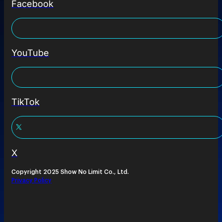
Facebook
YouTube
TikTok
X
Copyright 2025 Show No Limit Co., Ltd.
Privacy Policy