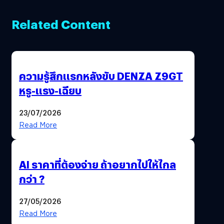
Related Content
ความรู้สึกแรกหลังขับ DENZA Z9GT
หรู-แรง-เฉียบ
23/07/2026
Read More
AI ราคาที่ต้องจ่าย ถ้าอยากไปให้ไกล
กว่า ?
27/05/2026
Read More