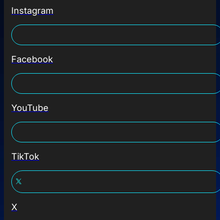
Instagram
Facebook
YouTube
TikTok
X