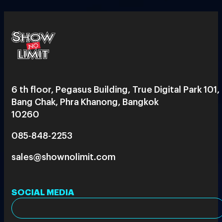
6 th floor, Pegasus Building, True Digital Park 101,
Bang Chak, Phra Khanong, Bangkok
10260
085-848-2253
sales@shownolimit.com
SOCIAL MEDIA