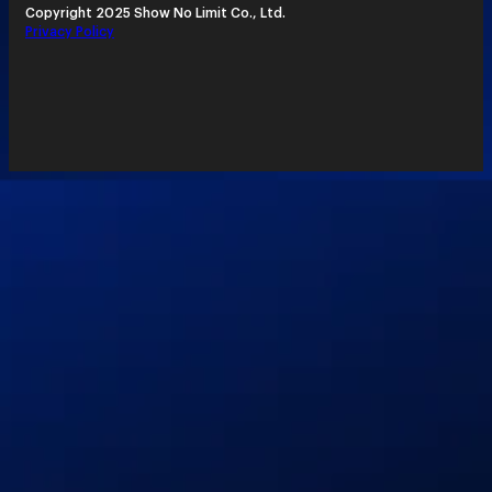
Copyright 2025 Show No Limit Co., Ltd.
Privacy Policy