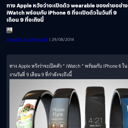
ทาง Apple หวังว่าจะเปิดตัว wearable ของค่ายอย่าง
iWatch พร้อมกับ iPhone 6 ที่จะเปิดตัวในวันที่ 9
เดือน 9 ที่จะถึงนี้
DHANES KAEWMANEE
| 29/08/2014
ทาง Apple หวังว่าจะเปิดตัว ” iWatch ” พร้อมกับ iPhone 6 ใน
งานวันที่ 9 เดือน 9 ที่กำลังจะถึงนี้