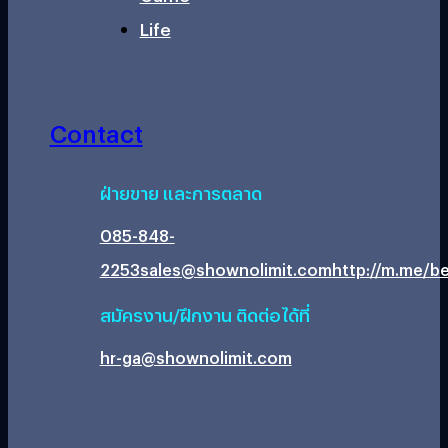
Life
Contact
ฝ่ายขาย และการตลาด
085-848-
2253
sales@shownolimit.com
http://m.me/be
สมัครงาน/ฝึกงาน ติดต่อได้ที่
hr-ga@shownolimit.com