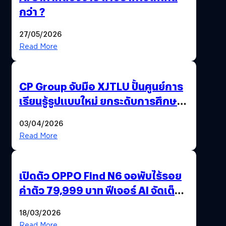
กว่า ?
27/05/2026
Read More
CP Group จับมือ XJTLU ปั้นศูนย์การ
เรียนรู้รูปแบบใหม่ ยกระดับการศึกษา
ไทย ด้วยโจทย์จริงจากโลกธุรกิจ
03/04/2026
Read More
เปิดตัว OPPO Find N6 จอพับไร้รอย
ค่าตัว 79,999 บาท ฟีเจอร์ AI จัดเต็ม
แถมปากกา OPPO AI Pen ให้มาด้วย
18/03/2026
Read More