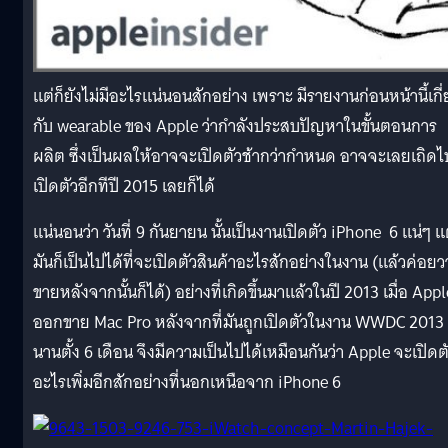
แต่ก็ยังไม่มีอะไรแน่นอนสักอย่าง เพราะ มีรายงานก่อนหน้านี้เกี่
กับ wearable ของ Apple ว่ากำลังประสบปัญหาในขั้นตอนการ
ผลิต ซึ่งเป็นผลให้อาจจะเปิดตัวช้ากว่ากำหนด อาจจะเลยเถิดไ
เปิดตัวอีกทีปี 2015 เลยก็ได้
แน่นอนว่า วันที่ 9 กันยายน นั้นเป็นงานเปิดตัว iPhone 6 แน่ๆ แ
มันก็เป็นไปได้ที่จะเปิดตัวสินค้าอะไรสักอย่างในงาน (แล้วค่อยว
ขายหลังจากนั้นก็ได้) อย่างที่เกิดขึ้นมาแล้วในปี 2013 เมื่อ Appl
ออกขาย Mac Pro หลังจากที่มันถูกเปิดตัวในงาน WWDC 2013
นานตั้ง 6 เดือน จึงมีความเป็นไปได้เหมือนกันว่า Apple จะเปิดต
อะไรเพิ่มอีกสักอย่างที่นอกเหนือจาก iPhone 6