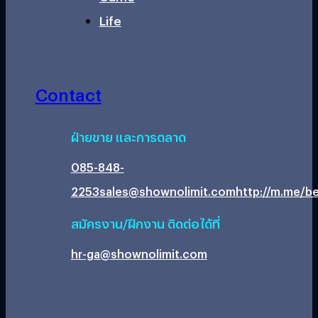
Life
Contact
ฝ่ายขาย และการตลาด
085-848-
2253
sales@shownolimit.com
http://m.me/be
สมัครงาน/ฝึกงาน ติดต่อได้ที่
hr-ga@shownolimit.com