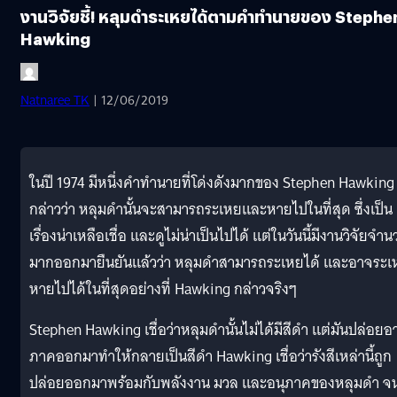
งานวิจัยชี้! หลุมดำระเหยได้ตามคำทำนายของ Stephe
Hawking
Natnaree TK
| 12/06/2019
ในปี 1974 มีหนึ่งคำทำนายที่โด่งดังมากของ Stephen Hawking ท
กล่าวว่า หลุมดำนั้นจะสามารถระเหยและหายไปในที่สุด ซึ่งเป็น
เรื่องน่าเหลือเชื่อ และดูไม่น่าเป็นไปได้ แต่ในวันนี้มีงานวิจัยจำ
มากออกมายืนยันแล้วว่า หลุมดำสามารถระเหยได้ และอาจระเ
หายไปได้ในที่สุดอย่างที่ Hawking กล่าวจริงๆ
Stephen Hawking เชื่อว่าหลุมดำนั้นไม่ได้มีสีดำ แต่มันปล่อยอา
ภาคออกมาทำให้กลายเป็นสีดำ Hawking เชื่อว่ารังสีเหล่านี้ถูก
ปล่อยออกมาพร้อมกับพลังงาน มวล และอนุภาคของหลุมดำ จ