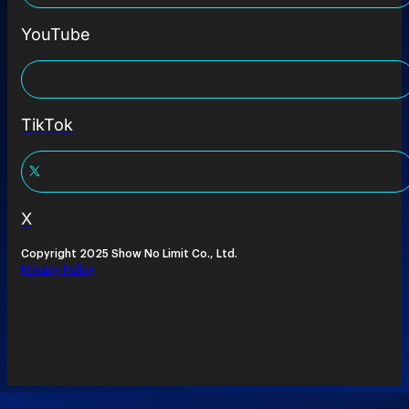
YouTube
TikTok
X
Copyright 2025 Show No Limit Co., Ltd.
Privacy Policy