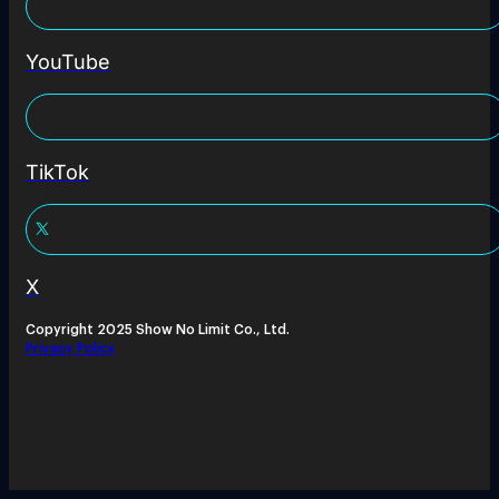
YouTube
TikTok
X
Copyright 2025 Show No Limit Co., Ltd.
Privacy Policy