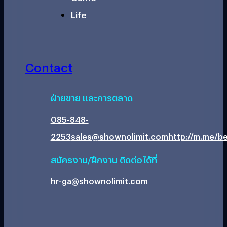
Life
Contact
ฝ่ายขาย และการตลาด
085-848-
2253
sales@shownolimit.com
http://m.me/be
สมัครงาน/ฝึกงาน ติดต่อได้ที่
hr-ga@shownolimit.com