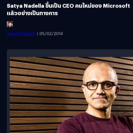
Satya Nadella ขึ้นเป็น CEO คนใหม่ของ Microsoft
แล้วอย่างเป็นทางการ
Anurat Klikrom
| 05/02/2014