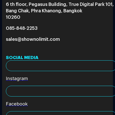
6 th floor, Pegasus Building, True Digital Park 101,
Bang Chak, Phra Khanong, Bangkok
10260
085-848-2253
sales@shownolimit.com
SOCIAL MEDIA
Instagram
Facebook