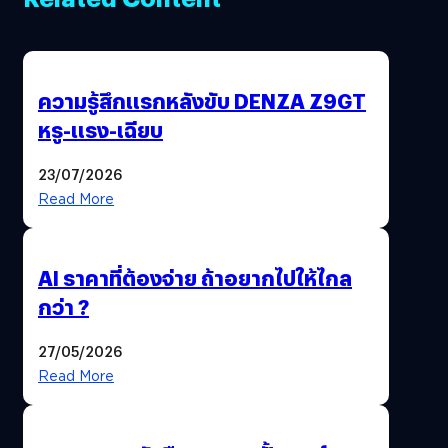
ความรู้สึกแรกหลังขับ DENZA Z9GT
หรู-แรง-เฉียบ
23/07/2026
Read More
AI ราคาที่ต้องจ่าย ถ้าอยากไปให้ไกล
กว่า ?
27/05/2026
Read More