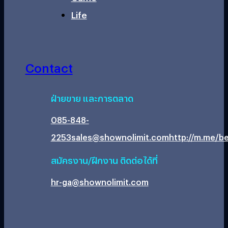
Life
Contact
ฝ่ายขาย และการตลาด
085-848-
2253
sales@shownolimit.com
http://m.me/be
สมัครงาน/ฝึกงาน ติดต่อได้ที่
hr-ga@shownolimit.com