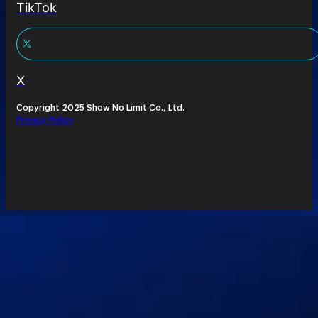
TikTok
X
Copyright 2025 Show No Limit Co., Ltd.
Privacy Policy