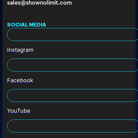
sales@shownolimit.com
SOCIAL MEDIA
Instagram
Facebook
YouTube