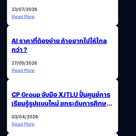
23/07/2026
Read More
AI ราคาที่ต้องจ่าย ถ้าอยากไปให้ไกล
กว่า ?
27/05/2026
Read More
CP Group จับมือ XJTLU ปั้นศูนย์การ
เรียนรู้รูปแบบใหม่ ยกระดับการศึกษา
ไทย ด้วยโจทย์จริงจากโลกธุรกิจ
03/04/2026
Read More