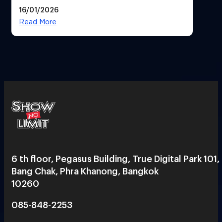
ทิศทางกลยุทธ์ยุค AI มุ่งสู่เป้าหมายราย
16/01/2026
ได้ 53,000 ล้านบาท
Read More
6 th floor, Pegasus Building, True Digital Park 101,
Bang Chak, Phra Khanong, Bangkok
10260
085-848-2253