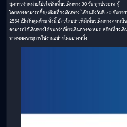
สุดการจำหน่ายโปรโมชันเที่ยวเดินทาง 30 วัน ทุกประเภท ผู้
โดยสารสามารถซื้อ/เติมเที่ยวเดินทาง ได้จนถึงวันที่ 30 กันยาย
2564 เป็นวันสุดท้าย ทั้งนี้ บัตรโดยสารที่มีเที่ยวเดินทางคงเหลือ
สามารถใช้เดินทางได้จนกว่าเที่ยวเดินทางจะหมด หรือเที่ยวเดิ
ทางหมดอายุการใช้งานอย่างใดอย่างหนึ่ง