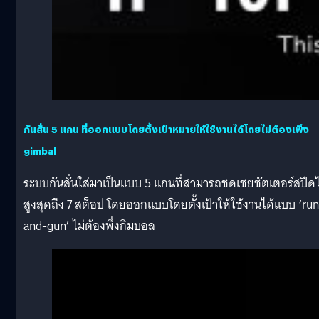
กันสั่น 5 แกน ที่ออกแบบโดยตั้งเป้าหมายให้ใช้งานได้โดยไม่ต้องเพิ่ง
gimbal
ระบบกันสั่นใส่มาเป็นแบบ 5 แกนที่สามารถชดเชยชัตเตอร์สปีดไ
สูงสุดถึง 7 สต็อป โดยออกแบบโดยตั้งเป้าให้ใช้งานได้แบบ ‘run
and-gun’ ไม่ต้องพึ่งกิมบอล