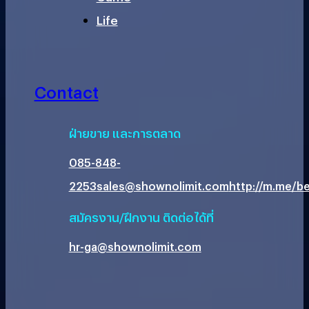
Life
Contact
ฝ่ายขาย และการตลาด
085-848-
2253
sales@shownolimit.com
http://m.me/be
สมัครงาน/ฝึกงาน ติดต่อได้ที่
hr-ga@shownolimit.com