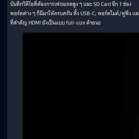
บันทึกวิดีโอที่ต้องการเฟรมเรตสูง ๆ และ SD Card อีก 1 ช่อง
พอร์ตต่าง ๆ ก็มีมาให้ครบครัน ทั้ง USB-C, พอร์ตไมค์/หูฟัง แล
ที่สำคัญ HDMI ยังเป็นแบบ full-size ด้วยนะ