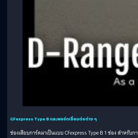
CFexpress Type B และพอร์ตเชื่อมต่อต่าง ๆ
ช่องเสียบการ์ดมาเป็นแบบ CFexpress Type B 1 ช่อง สำหรับกา