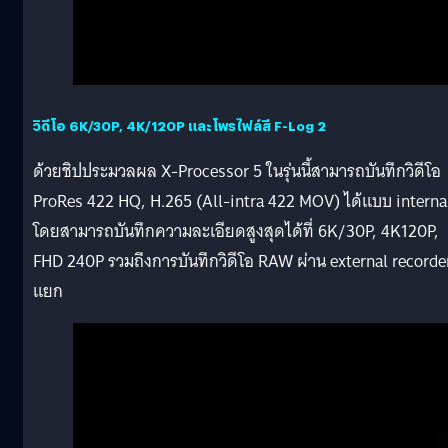
วิดีโอ 6K/30P, 4K/120P และโพรไฟล์สี F-Log 2
ด้วยชิปประมวลผล X-Processor 5 ในรุ่นนี้สามารถบันทึกวิดีโอ
ProRes 422 HQ, H.265 (All-intra 422 MOV) ได้แบบ interna
โดยสามารถบันทึกความละเอียดสูงสุดได้ที่ 6K/30P, 4K120P,
FHD 240P รวมถึงการบันทึกวิดีโอ RAW ผ่าน external recorde
แยก