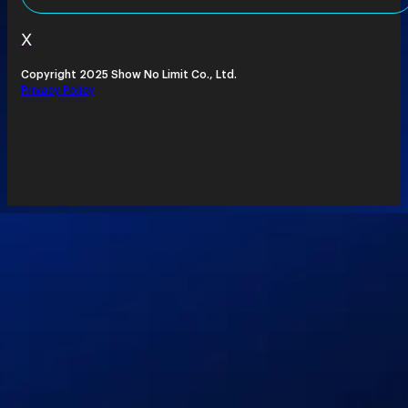
X
Copyright 2025 Show No Limit Co., Ltd.
Privacy Policy