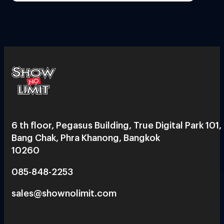
6 th floor, Pegasus Building, True Digital Park 101,
Bang Chak, Phra Khanong, Bangkok
10260
085-848-2253
sales@shownolimit.com