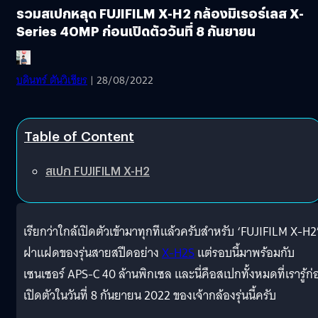
รวมสเปกหลุด FUJIFILM X-H2 กล้องมิเรอร์เลส X-
Series 40MP ก่อนเปิดตัววันที่ 8 กันยายน
บดินทร์ ตันวิเชียร
| 28/08/2022
Table of Content
สเปก FUJIFILM X-H2
เรียกว่าใกล้เปิดตัวเข้ามาทุกทีแล้วครับสำหรับ ‘FUJIFILM X-H2
ฝาแฝดของรุ่นสายสปีดอย่าง
X-H2S
แต่รอบนี้มาพร้อมกับ
เซนเซอร์ APS-C 40 ล้านพิกเซล และนี่คือสเปกทั้งหมดที่เรารู้ก่
เปิดตัวในวันที่ 8 กันยายน 2022 ของเจ้ากล้องรุ่นนี้ครับ