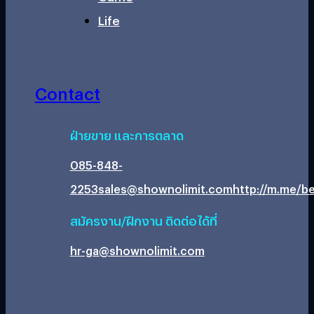
Life
Contact
ฝ่ายขาย และการตลาด
085-848-
2253
sales@shownolimit.com
http://m.me/be
สมัครงาน/ฝึกงาน ติดต่อได้ที่
hr-ga@shownolimit.com