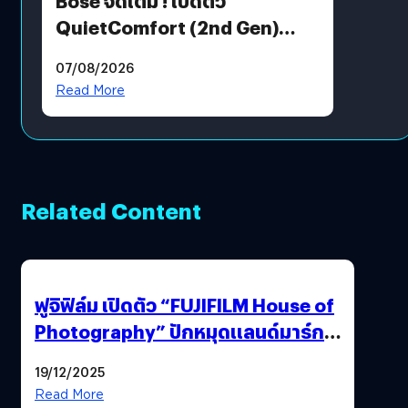
Bose จัดเต็ม ! เปิดตัว
QuietComfort (2nd Gen)
ฟีเจอร์ใหม่เพียบ แต่ราคาเดิม
07/08/2026
Read More
Related Content
ฟูจิฟิล์ม เปิดตัว “FUJIFILM House of
Photography” ปักหมุดแลนด์มาร์ก
ใหม่ใจกลางสยาม
19/12/2025
Read More