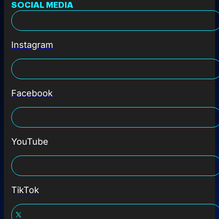
SOCIAL MEDIA
Instagram
Facebook
YouTube
TikTok